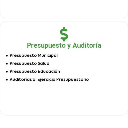
Presupuesto y Auditoría
Presupuesto Municipal
Presupuesto Salud
Presupuesto Educación
Auditorías al Ejercicio Presupuestario