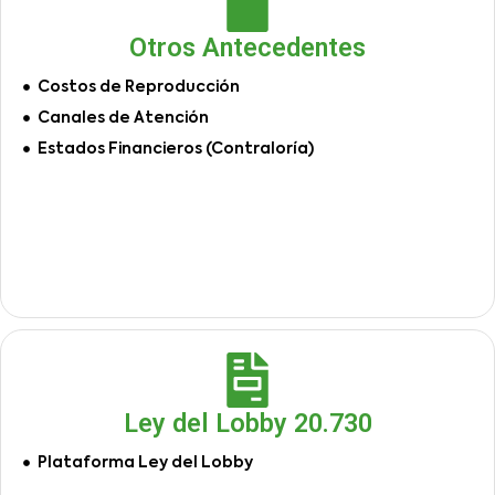
Otros Antecedentes
Costos de Reproducción
Canales de Atención
Estados Financieros (Contraloría)
Ley del Lobby 20.730
Plataforma Ley del Lobby