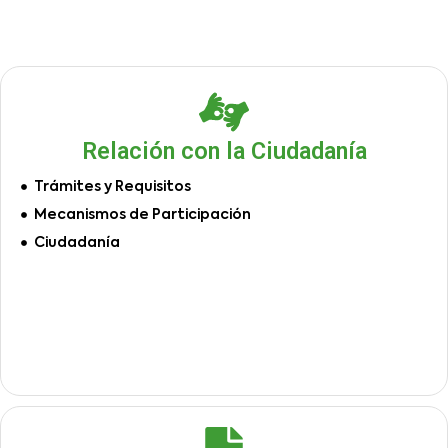
Relación con la Ciudadanía
Trámites y Requisitos
Mecanismos de Participación
Ciudadanía