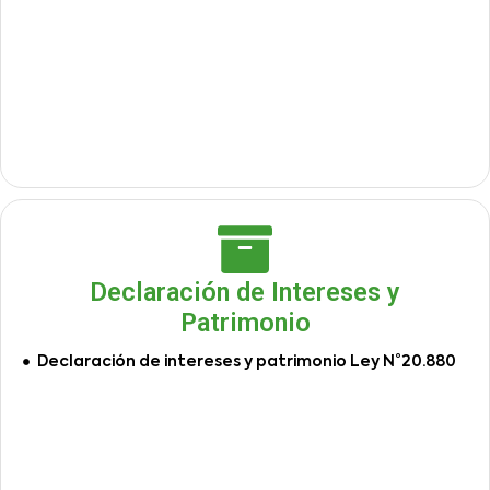
Declaración de Intereses y
Patrimonio
Declaración de intereses y patrimonio Ley N°20.880