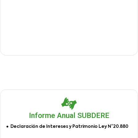
Informe Anual SUBDERE
Declaración de Intereses y Patrimonio Ley N°20.880