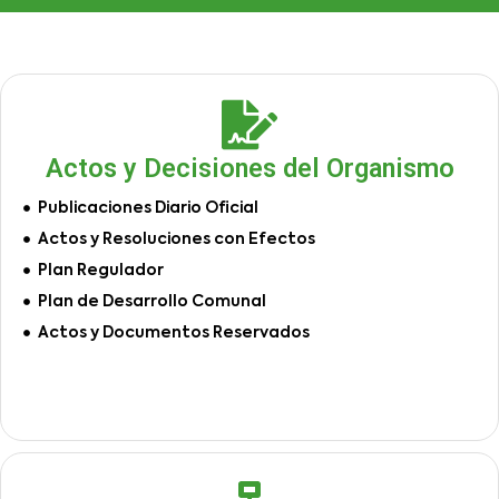
Actos y Decisiones del Organismo
Publicaciones Diario Oficial
Actos y Resoluciones con Efectos
Plan Regulador
Plan de Desarrollo Comunal
Actos y Documentos Reservados