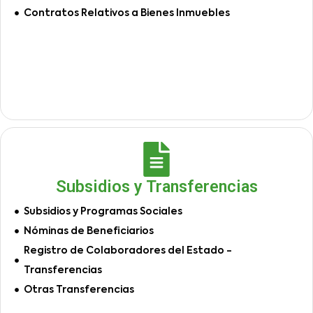
Contratos Relativos a Bienes Inmuebles
Subsidios y Transferencias
Subsidios y Programas Sociales
Nóminas de Beneficiarios
Registro de Colaboradores del Estado -
Transferencias
Otras Transferencias