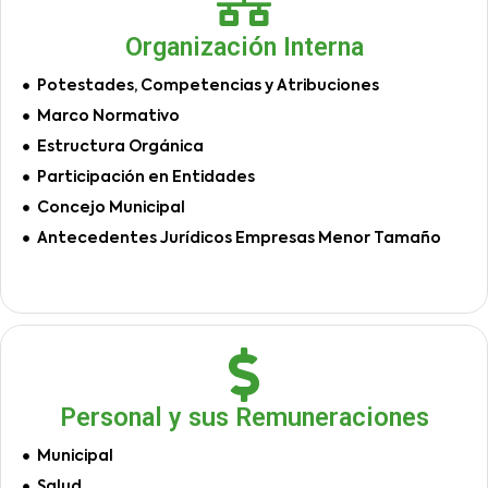
Organización Interna
Potestades, Competencias y Atribuciones
Marco Normativo
Estructura Orgánica
Participación en Entidades
Concejo Municipal
Antecedentes Jurídicos Empresas Menor Tamaño
Personal y sus Remuneraciones
Municipal
Salud