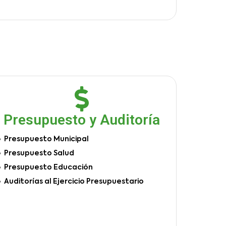
Presupuesto y Auditoría
Presupuesto Municipal
Presupuesto Salud
Presupuesto Educación
Auditorías al Ejercicio Presupuestario