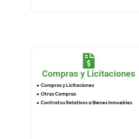
Compras y Licitaciones
Compras y Licitaciones
Otras Compras
Contratos Relativos a Bienes Inmuebles