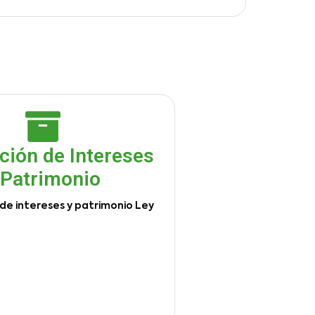
ción de Intereses
 Patrimonio
de intereses y patrimonio Ley