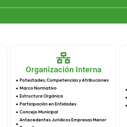
Organización Interna
Potestades, Competencias y Atribuciones
Marco Normativo
Estructura Orgánica
Participación en Entidades
Concejo Municipal
Antecedentes Jurídicos Empresas Menor