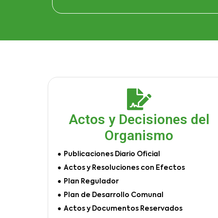
Actos y Decisiones del
Organismo
Publicaciones Diario Oficial
Actos y Resoluciones con Efectos
Plan Regulador
Plan de Desarrollo Comunal
Actos y Documentos Reservados