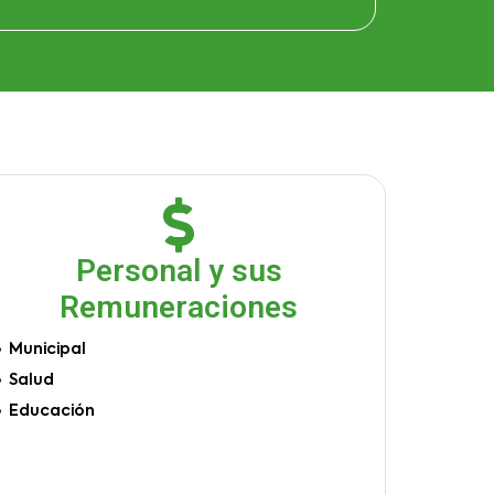
Personal y sus
Remuneraciones
Municipal
Salud
Educación