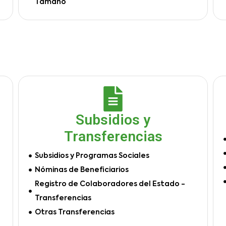
Tamaño
Subsidios y
Transferencias
Subsidios y Programas Sociales
Nóminas de Beneficiarios
Registro de Colaboradores del Estado -
Transferencias
Otras Transferencias