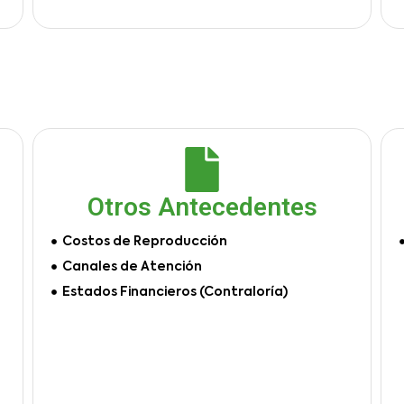
Otros Antecedentes
Costos de Reproducción
Canales de Atención
Estados Financieros (Contraloría)