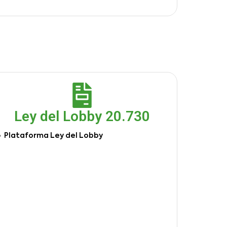
Ley del Lobby 20.730
Plataforma Ley del Lobby