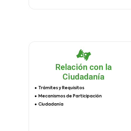
Relación con la
Ciudadanía
Trámites y Requisitos
Mecanismos de Participación
Ciudadanía