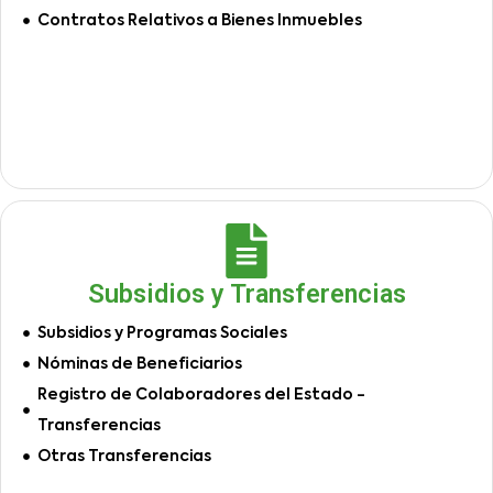
Contratos Relativos a Bienes Inmuebles
Subsidios y Transferencias
Subsidios y Programas Sociales
Nóminas de Beneficiarios
Registro de Colaboradores del Estado -
Transferencias
Otras Transferencias