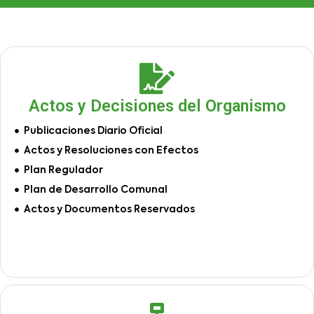
Actos y Decisiones del Organismo
Publicaciones Diario Oficial
Actos y Resoluciones con Efectos
Plan Regulador
Plan de Desarrollo Comunal
Actos y Documentos Reservados