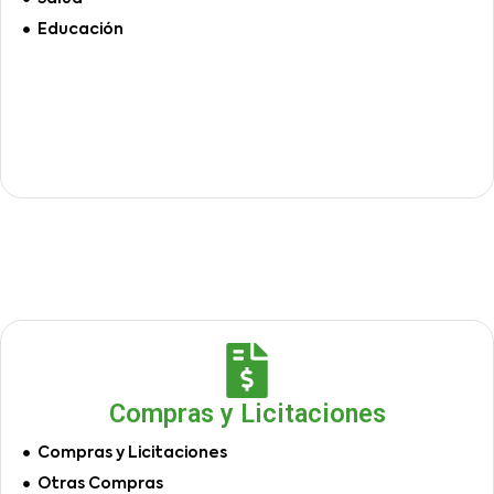
Educación
Compras y Licitaciones
Compras y Licitaciones
Otras Compras