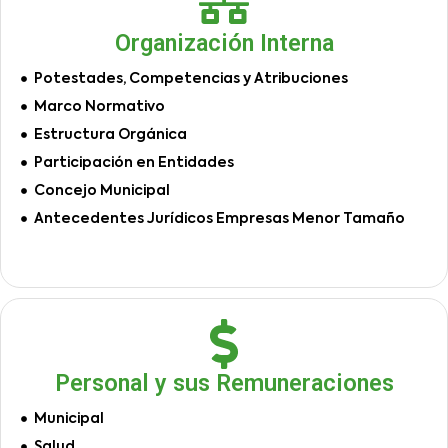
Organización Interna
Potestades, Competencias y Atribuciones
Marco Normativo
Estructura Orgánica
Participación en Entidades
Concejo Municipal
Antecedentes Jurídicos Empresas Menor Tamaño
Personal y sus Remuneraciones
Municipal
Salud