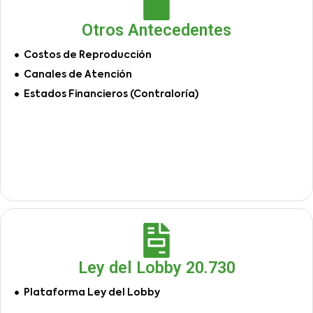
Otros Antecedentes
Costos de Reproducción
Canales de Atención
Estados Financieros (Contraloría)
Ley del Lobby 20.730
Plataforma Ley del Lobby