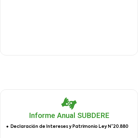
Informe Anual SUBDERE
Declaración de Intereses y Patrimonio Ley N°20.880