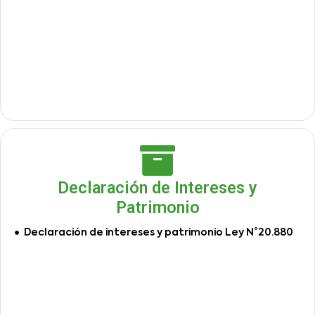
Declaración de Intereses y
Patrimonio
Declaración de intereses y patrimonio Ley N°20.880