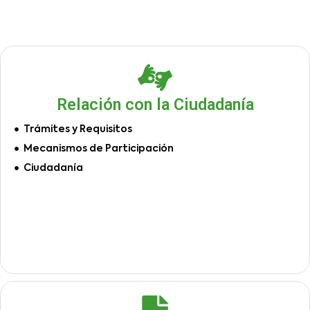
Relación con la Ciudadanía
Trámites y Requisitos
Mecanismos de Participación
Ciudadanía