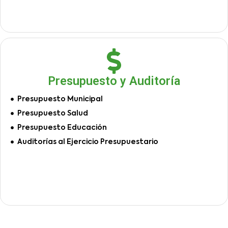
Presupuesto y Auditoría
Presupuesto Municipal
Presupuesto Salud
Presupuesto Educación
Auditorías al Ejercicio Presupuestario