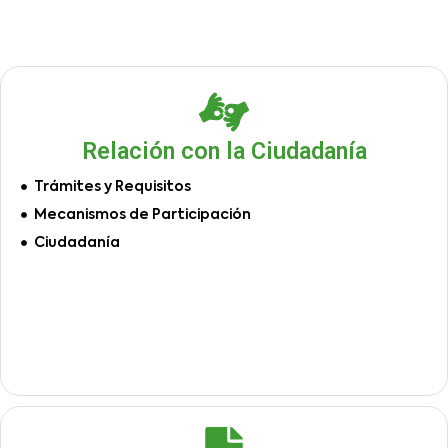
Relación con la Ciudadanía
Trámites y Requisitos
Mecanismos de Participación
Ciudadanía