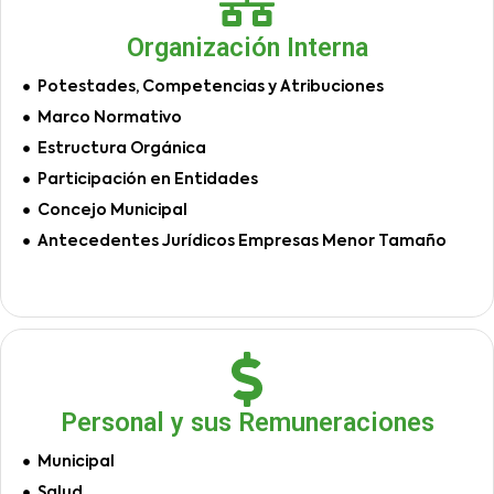
Organización Interna
Potestades, Competencias y Atribuciones
Marco Normativo
Estructura Orgánica
Participación en Entidades
Concejo Municipal
Antecedentes Jurídicos Empresas Menor Tamaño
Personal y sus Remuneraciones
Municipal
Salud