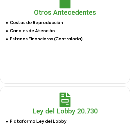
Otros Antecedentes
Costos de Reproducción
Canales de Atención
Estados Financieros (Contraloría)
Ley del Lobby 20.730
Plataforma Ley del Lobby