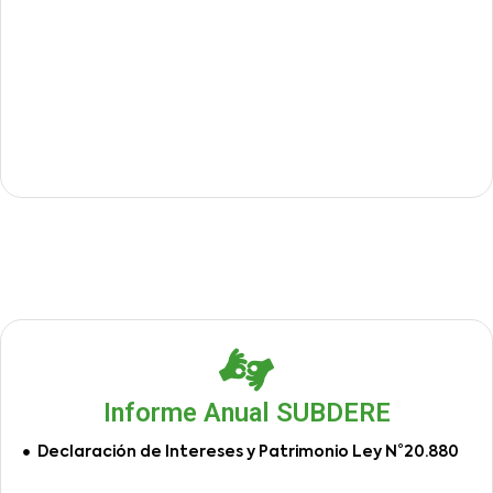
Informe Anual SUBDERE
Declaración de Intereses y Patrimonio Ley N°20.880