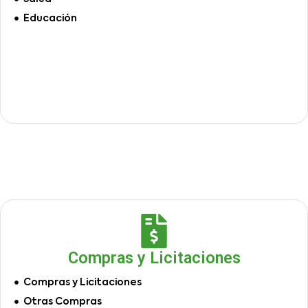
Educación
Compras y Licitaciones
Compras y Licitaciones
Otras Compras