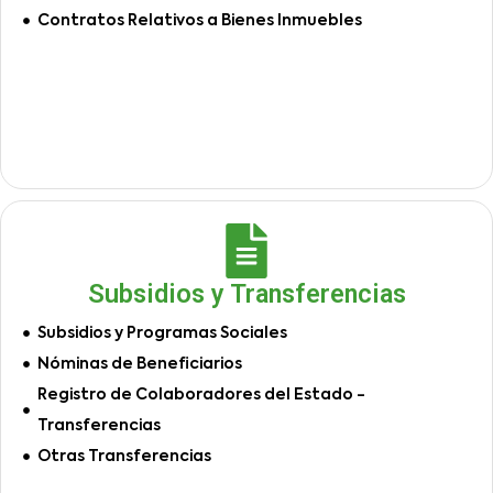
Contratos Relativos a Bienes Inmuebles
Subsidios y Transferencias
Subsidios y Programas Sociales
Nóminas de Beneficiarios
Registro de Colaboradores del Estado -
Transferencias
Otras Transferencias