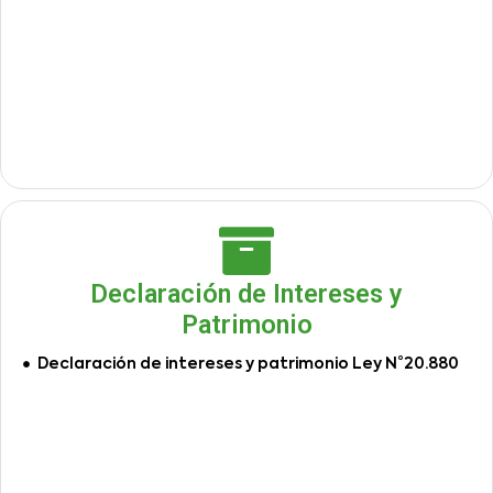
Declaración de Intereses y
Patrimonio
Declaración de intereses y patrimonio Ley N°20.880