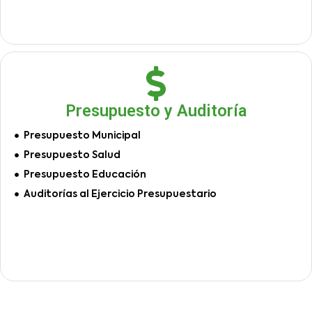
Presupuesto y Auditoría
Presupuesto Municipal
Presupuesto Salud
Presupuesto Educación
Auditorías al Ejercicio Presupuestario