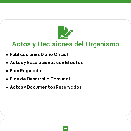
Actos y Decisiones del Organismo
Publicaciones Diario Oficial
Actos y Resoluciones con Efectos
Plan Regulador
Plan de Desarrollo Comunal
Actos y Documentos Reservados