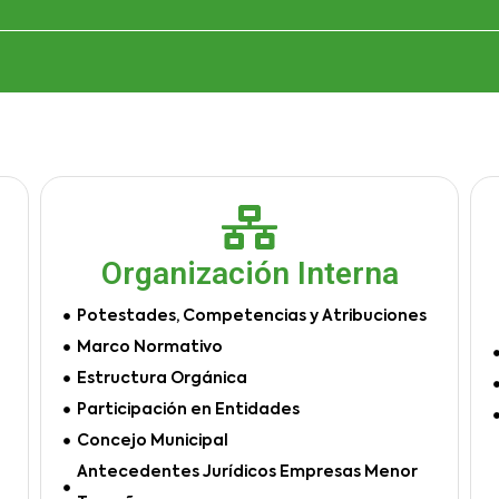
Organización Interna
Potestades, Competencias y Atribuciones
Marco Normativo
Estructura Orgánica
Participación en Entidades
Concejo Municipal
Antecedentes Jurídicos Empresas Menor