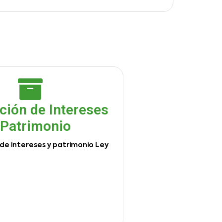
ción de Intereses
 Patrimonio
de intereses y patrimonio Ley