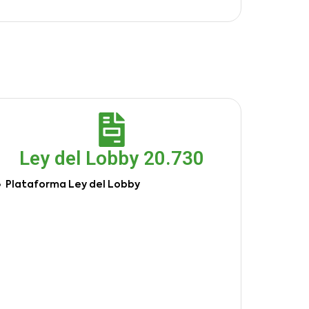
Ley del Lobby 20.730
Plataforma Ley del Lobby