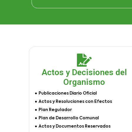
Actos y Decisiones del
Organismo
Publicaciones Diario Oficial
Actos y Resoluciones con Efectos
Plan Regulador
Plan de Desarrollo Comunal
Actos y Documentos Reservados