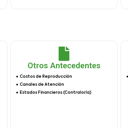
Otros Antecedentes
Costos de Reproducción
Canales de Atención
Estados Financieros (Contraloría)