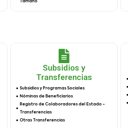
Tamaño
Subsidios y
Transferencias
Subsidios y Programas Sociales
Nóminas de Beneficiarios
Registro de Colaboradores del Estado -
Transferencias
Otras Transferencias