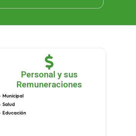
Personal y sus
Remuneraciones
Municipal
Salud
Educación