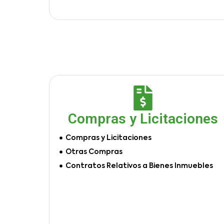
Compras y Licitaciones
Compras y Licitaciones
Otras Compras
Contratos Relativos a Bienes Inmuebles