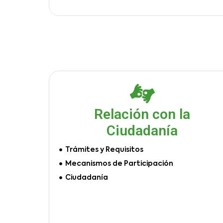
Relación con la
Ciudadanía
Trámites y Requisitos
Mecanismos de Participación
Ciudadanía