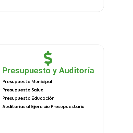
Presupuesto y Auditoría
Presupuesto Municipal
Presupuesto Salud
Presupuesto Educación
Auditorías al Ejercicio Presupuestario