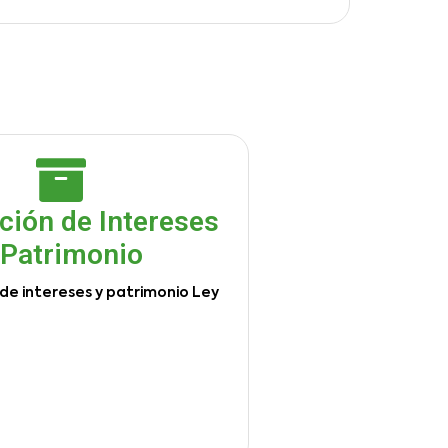
ción de Intereses
 Patrimonio
de intereses y patrimonio Ley