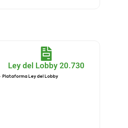
Ley del Lobby 20.730
Plataforma Ley del Lobby