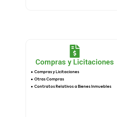
Compras y Licitaciones
Compras y Licitaciones
Otras Compras
Contratos Relativos a Bienes Inmuebles