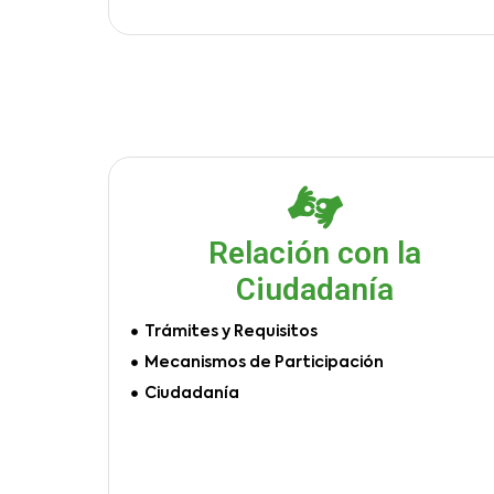
Relación con la
Ciudadanía
Trámites y Requisitos
Mecanismos de Participación
Ciudadanía