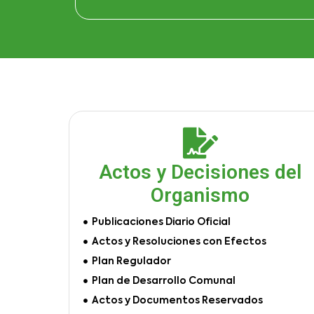
Actos y Decisiones del
Organismo
Publicaciones Diario Oficial
Actos y Resoluciones con Efectos
Plan Regulador
Plan de Desarrollo Comunal
Actos y Documentos Reservados