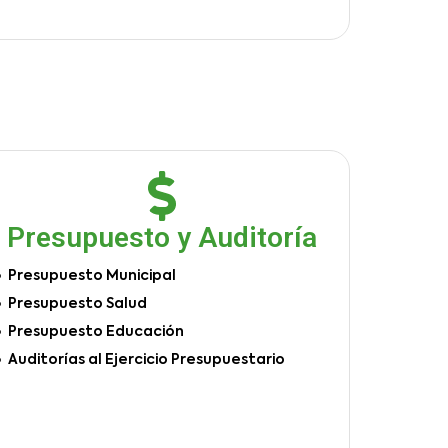
Presupuesto y Auditoría
Presupuesto Municipal
Presupuesto Salud
Presupuesto Educación
Auditorías al Ejercicio Presupuestario