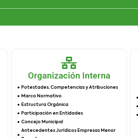
Organización Interna
Potestades, Competencias y Atribuciones
Marco Normativo
Estructura Orgánica
Participación en Entidades
Concejo Municipal
Antecedentes Jurídicos Empresas Menor