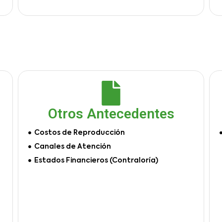
Otros Antecedentes
Costos de Reproducción
Canales de Atención
Estados Financieros (Contraloría)