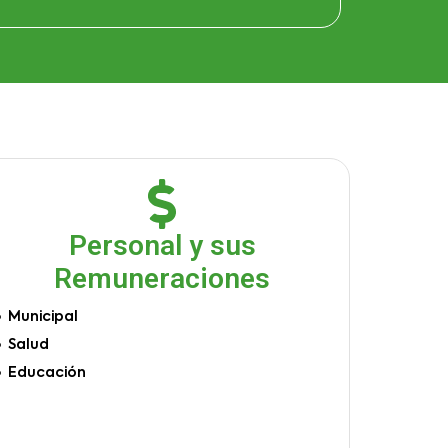
Personal y sus
Remuneraciones
Municipal
Salud
Educación