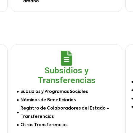
Tamaño
Subsidios y
Transferencias
Subsidios y Programas Sociales
Nóminas de Beneficiarios
Registro de Colaboradores del Estado -
Transferencias
Otras Transferencias