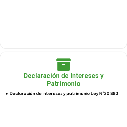
Declaración de Intereses y
Patrimonio
Declaración de intereses y patrimonio Ley N°20.880