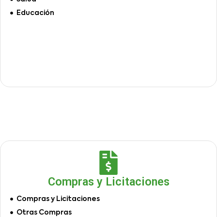
Educación
Compras y Licitaciones
Compras y Licitaciones
Otras Compras