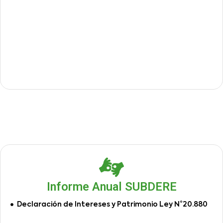
Informe Anual SUBDERE
Declaración de Intereses y Patrimonio Ley N°20.880