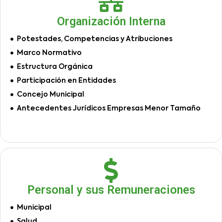
Organización Interna
Potestades, Competencias y Atribuciones
Marco Normativo
Estructura Orgánica
Participación en Entidades
Concejo Municipal
Antecedentes Jurídicos Empresas Menor Tamaño
Personal y sus Remuneraciones
Municipal
Salud