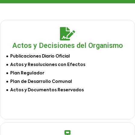
Actos y Decisiones del Organismo
Publicaciones Diario Oficial
Actos y Resoluciones con Efectos
Plan Regulador
Plan de Desarrollo Comunal
Actos y Documentos Reservados