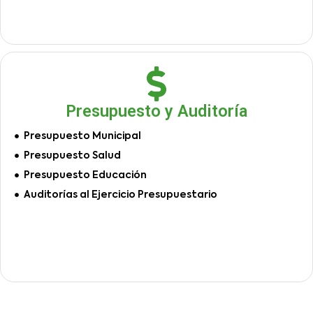
Presupuesto y Auditoría
Presupuesto Municipal
Presupuesto Salud
Presupuesto Educación
Auditorías al Ejercicio Presupuestario