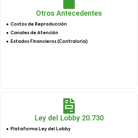
Otros Antecedentes
Costos de Reproducción
Canales de Atención
Estados Financieros (Contraloría)
Ley del Lobby 20.730
Plataforma Ley del Lobby