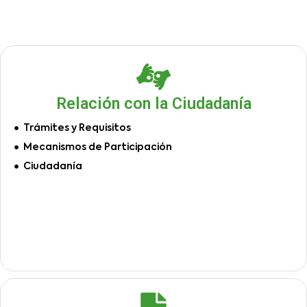
Relación con la Ciudadanía
Trámites y Requisitos
Mecanismos de Participación
Ciudadanía