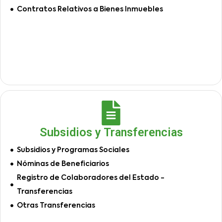
Contratos Relativos a Bienes Inmuebles
Subsidios y Transferencias
Subsidios y Programas Sociales
Nóminas de Beneficiarios
Registro de Colaboradores del Estado -
Transferencias
Otras Transferencias