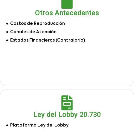
Otros Antecedentes
Costos de Reproducción
Canales de Atención
Estados Financieros (Contraloría)
Ley del Lobby 20.730
Plataforma Ley del Lobby