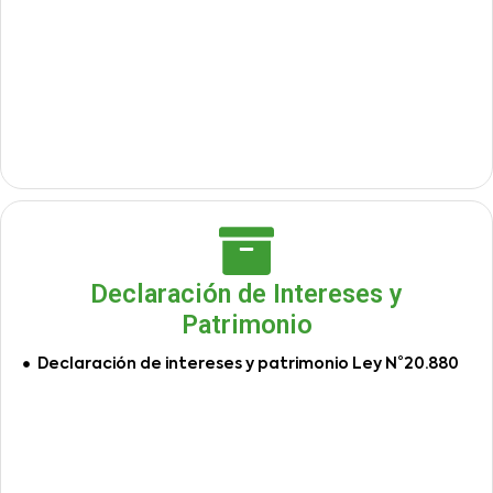
Declaración de Intereses y
Patrimonio
Declaración de intereses y patrimonio Ley N°20.880