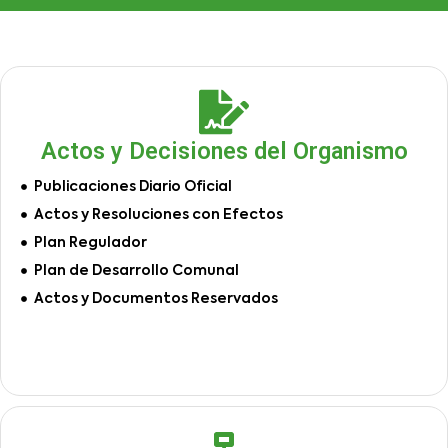
Actos y Decisiones del Organismo
Publicaciones Diario Oficial
Actos y Resoluciones con Efectos
Plan Regulador
Plan de Desarrollo Comunal
Actos y Documentos Reservados