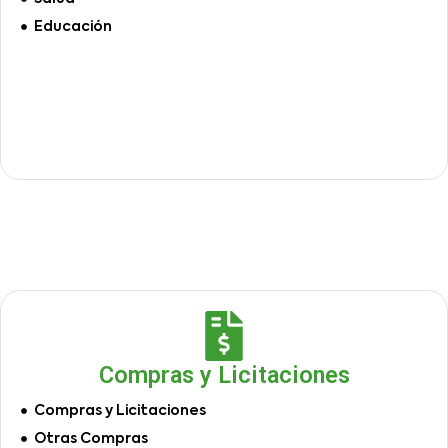
Educación
Compras y Licitaciones
Compras y Licitaciones
Otras Compras