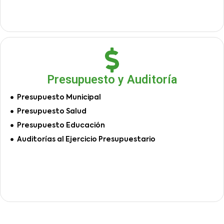
Presupuesto y Auditoría
Presupuesto Municipal
Presupuesto Salud
Presupuesto Educación
Auditorías al Ejercicio Presupuestario