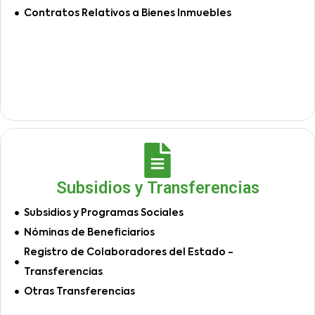
Contratos Relativos a Bienes Inmuebles
Subsidios y Transferencias
Subsidios y Programas Sociales
Nóminas de Beneficiarios
Registro de Colaboradores del Estado -
Transferencias
Otras Transferencias