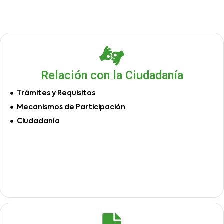
Relación con la Ciudadanía
Trámites y Requisitos
Mecanismos de Participación
Ciudadanía