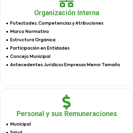
Organización Interna
Potestades, Competencias y Atribuciones
Marco Normativo
Estructura Orgánica
Participación en Entidades
Concejo Municipal
Antecedentes Jurídicos Empresas Menor Tamaño
Personal y sus Remuneraciones
Municipal
Salud