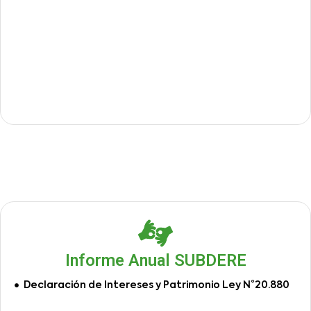
Informe Anual SUBDERE
Declaración de Intereses y Patrimonio Ley N°20.880