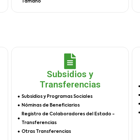
Tamaño
Subsidios y
Transferencias
Subsidios y Programas Sociales
Nóminas de Beneficiarios
Registro de Colaboradores del Estado -
Transferencias
Otras Transferencias