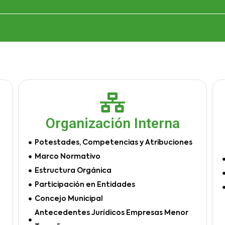
Organización Interna
Potestades, Competencias y Atribuciones
Marco Normativo
Estructura Orgánica
Participación en Entidades
Concejo Municipal
Antecedentes Jurídicos Empresas Menor