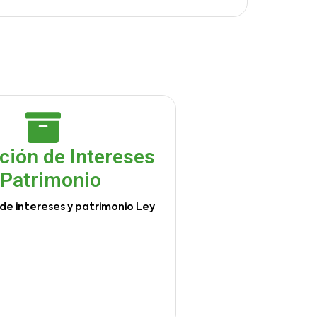
ción de Intereses
 Patrimonio
de intereses y patrimonio Ley