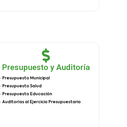
Presupuesto y Auditoría
Presupuesto Municipal
Presupuesto Salud
Presupuesto Educación
Auditorías al Ejercicio Presupuestario