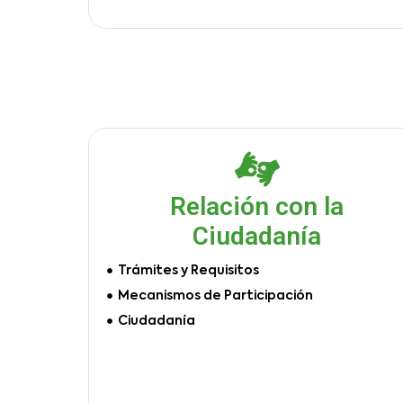
Relación con la
Ciudadanía
Trámites y Requisitos
Mecanismos de Participación
Ciudadanía