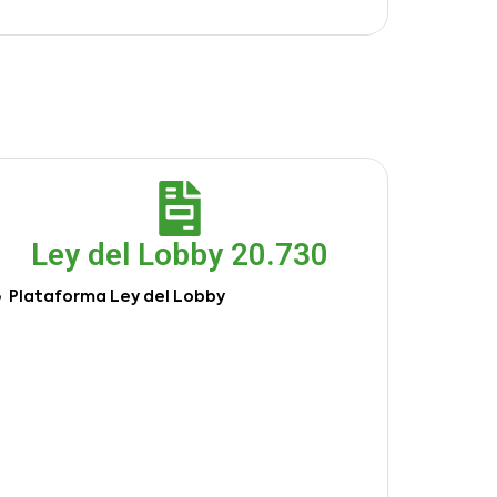
Ley del Lobby 20.730
Plataforma Ley del Lobby