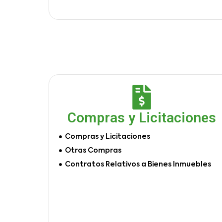
Compras y Licitaciones
Compras y Licitaciones
Otras Compras
Contratos Relativos a Bienes Inmuebles