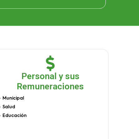
Personal y sus
Remuneraciones
Municipal
Salud
Educación