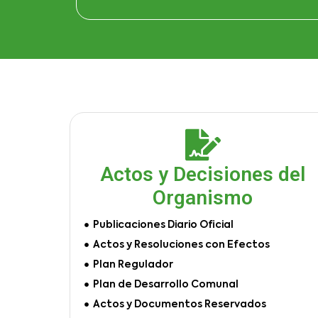
Actos y Decisiones del
Organismo
Publicaciones Diario Oficial
Actos y Resoluciones con Efectos
Plan Regulador
Plan de Desarrollo Comunal
Actos y Documentos Reservados