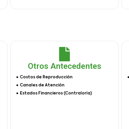
Otros Antecedentes
Costos de Reproducción
Canales de Atención
Estados Financieros (Contraloría)