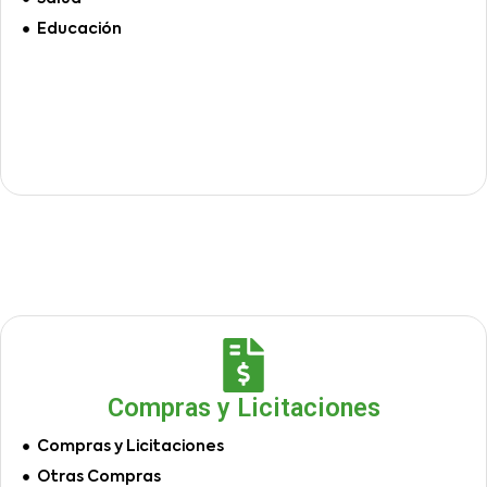
Educación
Compras y Licitaciones
Compras y Licitaciones
Otras Compras