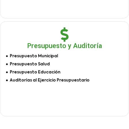
Presupuesto y Auditoría
Presupuesto Municipal
Presupuesto Salud
Presupuesto Educación
Auditorías al Ejercicio Presupuestario