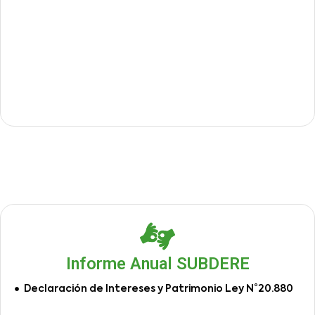
Informe Anual SUBDERE
Declaración de Intereses y Patrimonio Ley N°20.880