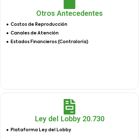
Otros Antecedentes
Costos de Reproducción
Canales de Atención
Estados Financieros (Contraloría)
Ley del Lobby 20.730
Plataforma Ley del Lobby