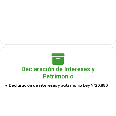
Declaración de Intereses y
Patrimonio
Declaración de intereses y patrimonio Ley N°20.880