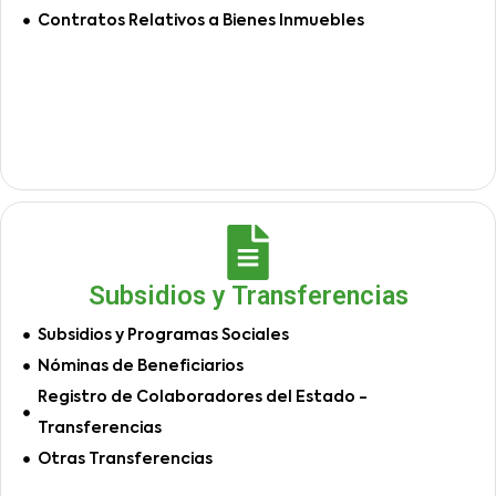
Contratos Relativos a Bienes Inmuebles
Subsidios y Transferencias
Subsidios y Programas Sociales
Nóminas de Beneficiarios
Registro de Colaboradores del Estado -
Transferencias
Otras Transferencias