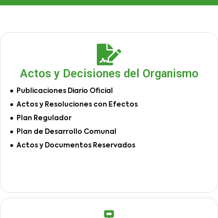
Actos y Decisiones del Organismo
Publicaciones Diario Oficial
Actos y Resoluciones con Efectos
Plan Regulador
Plan de Desarrollo Comunal
Actos y Documentos Reservados