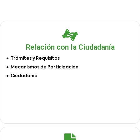
Relación con la Ciudadanía
Trámites y Requisitos
Mecanismos de Participación
Ciudadanía