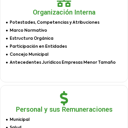
Organización Interna
Potestades, Competencias y Atribuciones
Marco Normativo
Estructura Orgánica
Participación en Entidades
Concejo Municipal
Antecedentes Jurídicos Empresas Menor Tamaño
Personal y sus Remuneraciones
Municipal
Salud