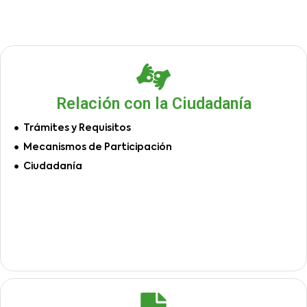
Relación con la Ciudadanía
Trámites y Requisitos
Mecanismos de Participación
Ciudadanía