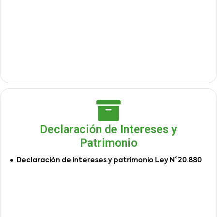
Declaración de Intereses y
Patrimonio
Declaración de intereses y patrimonio Ley N°20.880