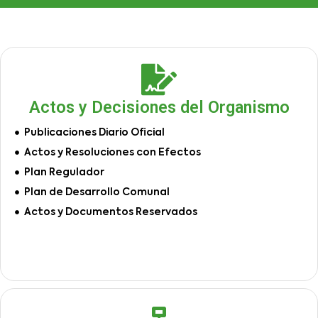
Actos y Decisiones del Organismo
Publicaciones Diario Oficial
Actos y Resoluciones con Efectos
Plan Regulador
Plan de Desarrollo Comunal
Actos y Documentos Reservados