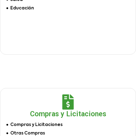
Educación
Compras y Licitaciones
Compras y Licitaciones
Otras Compras