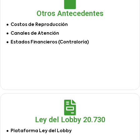
Otros Antecedentes
Costos de Reproducción
Canales de Atención
Estados Financieros (Contraloría)
Ley del Lobby 20.730
Plataforma Ley del Lobby