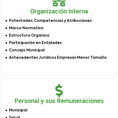
Organización Interna
Potestades, Competencias y Atribuciones
Marco Normativo
Estructura Orgánica
Participación en Entidades
Concejo Municipal
Antecedentes Jurídicos Empresas Menor Tamaño
Personal y sus Remuneraciones
Municipal
Salud