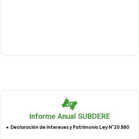
Informe Anual SUBDERE
Declaración de Intereses y Patrimonio Ley N°20.880