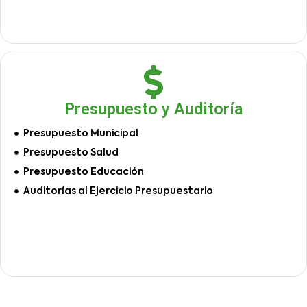
Presupuesto y Auditoría
Presupuesto Municipal
Presupuesto Salud
Presupuesto Educación
Auditorías al Ejercicio Presupuestario