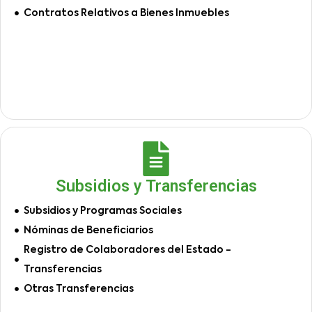
Contratos Relativos a Bienes Inmuebles
Subsidios y Transferencias
Subsidios y Programas Sociales
Nóminas de Beneficiarios
Registro de Colaboradores del Estado -
Transferencias
Otras Transferencias