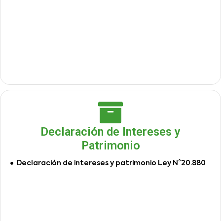
Declaración de Intereses y
Patrimonio
Declaración de intereses y patrimonio Ley N°20.880