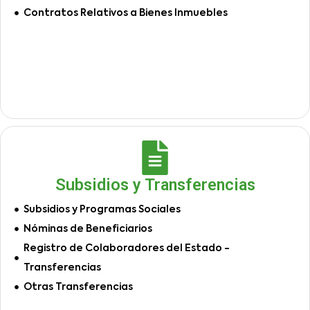
Contratos Relativos a Bienes Inmuebles
Subsidios y Transferencias
Subsidios y Programas Sociales
Nóminas de Beneficiarios
Registro de Colaboradores del Estado -
Transferencias
Otras Transferencias