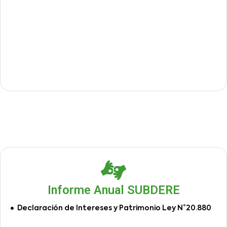
Informe Anual SUBDERE
Declaración de Intereses y Patrimonio Ley N°20.880