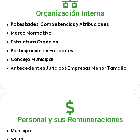
Organización Interna
Potestades, Competencias y Atribuciones
Marco Normativo
Estructura Orgánica
Participación en Entidades
Concejo Municipal
Antecedentes Jurídicos Empresas Menor Tamaño
Personal y sus Remuneraciones
Municipal
Salud