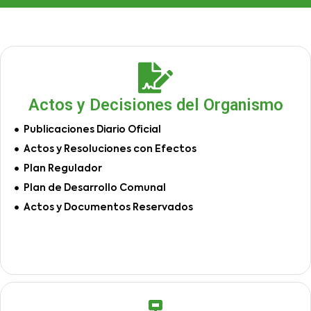
Actos y Decisiones del Organismo
Publicaciones Diario Oficial
Actos y Resoluciones con Efectos
Plan Regulador
Plan de Desarrollo Comunal
Actos y Documentos Reservados