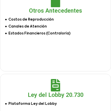
Otros Antecedentes
Costos de Reproducción
Canales de Atención
Estados Financieros (Contraloría)
Ley del Lobby 20.730
Plataforma Ley del Lobby