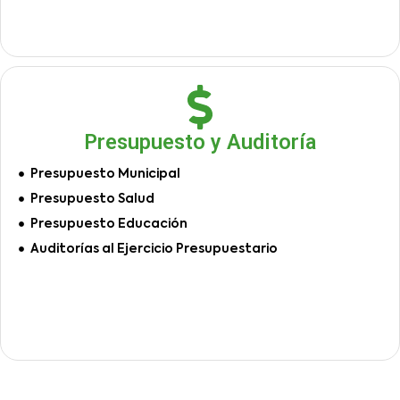
Presupuesto y Auditoría
Presupuesto Municipal
Presupuesto Salud
Presupuesto Educación
Auditorías al Ejercicio Presupuestario