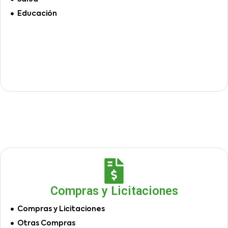
Educación
Compras y Licitaciones
Compras y Licitaciones
Otras Compras