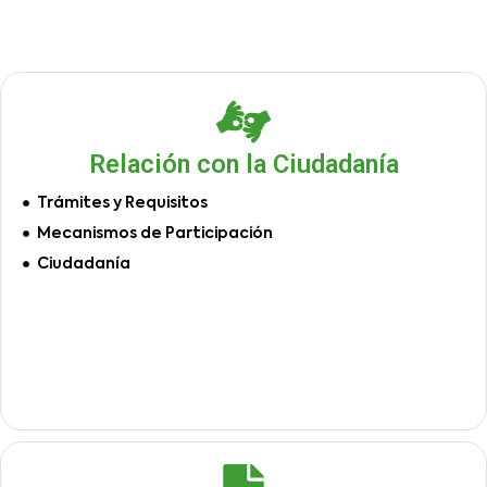
Relación con la Ciudadanía
Trámites y Requisitos
Mecanismos de Participación
Ciudadanía