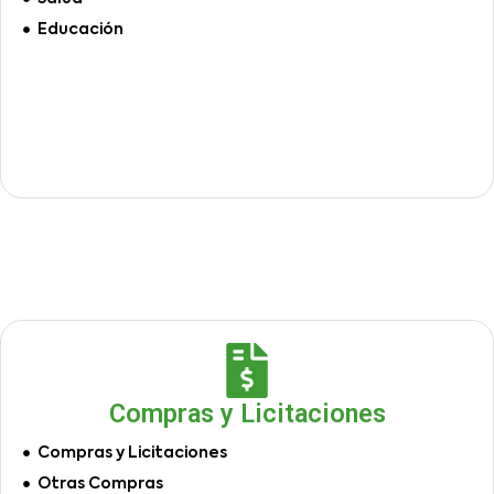
Educación
Compras y Licitaciones
Compras y Licitaciones
Otras Compras