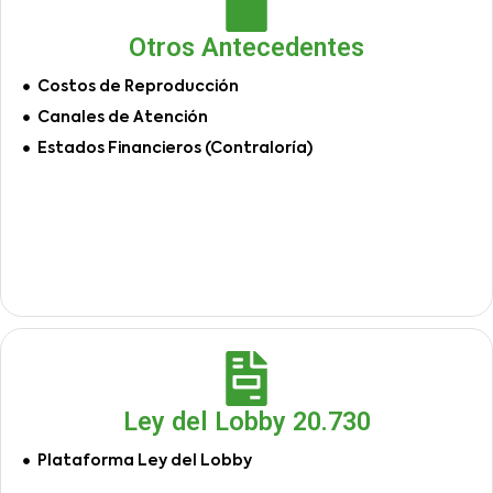
Otros Antecedentes
Costos de Reproducción
Canales de Atención
Estados Financieros (Contraloría)
Ley del Lobby 20.730
Plataforma Ley del Lobby