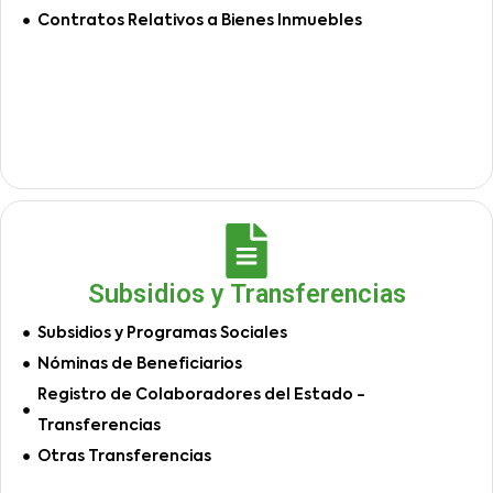
Contratos Relativos a Bienes Inmuebles
Subsidios y Transferencias
Subsidios y Programas Sociales
Nóminas de Beneficiarios
Registro de Colaboradores del Estado -
Transferencias
Otras Transferencias