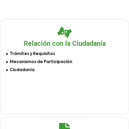
Relación con la Ciudadanía
Trámites y Requisitos
Mecanismos de Participación
Ciudadanía