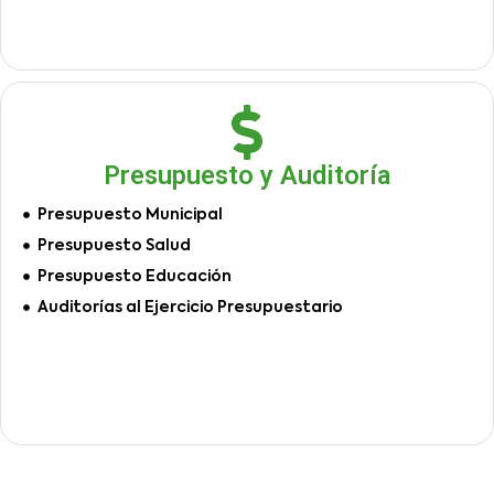
Presupuesto y Auditoría
Presupuesto Municipal
Presupuesto Salud
Presupuesto Educación
Auditorías al Ejercicio Presupuestario