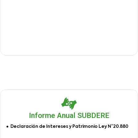
Informe Anual SUBDERE
Declaración de Intereses y Patrimonio Ley N°20.880