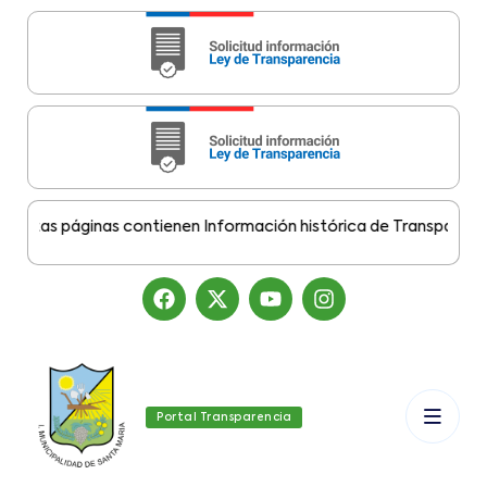
tas páginas contienen Información histórica de Transparencia M
Portal Transparencia