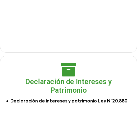
Declaración de Intereses y
Patrimonio
Declaración de intereses y patrimonio Ley N°20.880