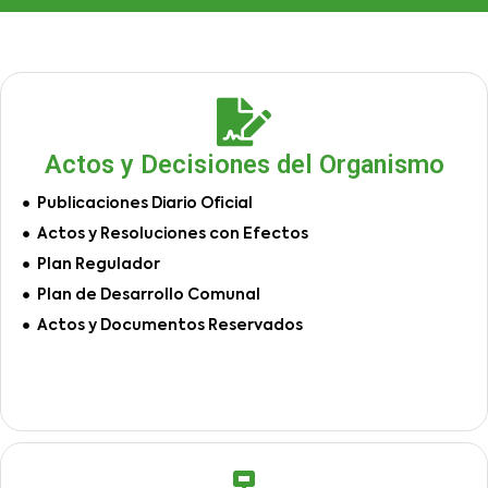
Actos y Decisiones del Organismo
Publicaciones Diario Oficial
Actos y Resoluciones con Efectos
Plan Regulador
Plan de Desarrollo Comunal
Actos y Documentos Reservados