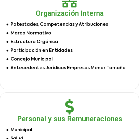
Organización Interna
Potestades, Competencias y Atribuciones
Marco Normativo
Estructura Orgánica
Participación en Entidades
Concejo Municipal
Antecedentes Jurídicos Empresas Menor Tamaño
Personal y sus Remuneraciones
Municipal
Salud