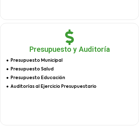
Presupuesto y Auditoría
Presupuesto Municipal
Presupuesto Salud
Presupuesto Educación
Auditorías al Ejercicio Presupuestario