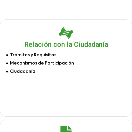
Relación con la Ciudadanía
Trámites y Requisitos
Mecanismos de Participación
Ciudadanía