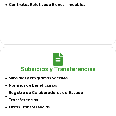
Contratos Relativos a Bienes Inmuebles
Subsidios y Transferencias
Subsidios y Programas Sociales
Nóminas de Beneficiarios
Registro de Colaboradores del Estado -
Transferencias
Otras Transferencias