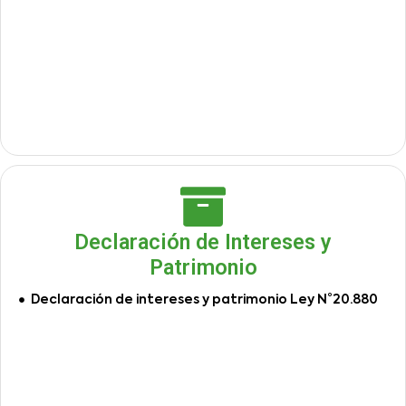
Declaración de Intereses y
Patrimonio
Declaración de intereses y patrimonio Ley N°20.880