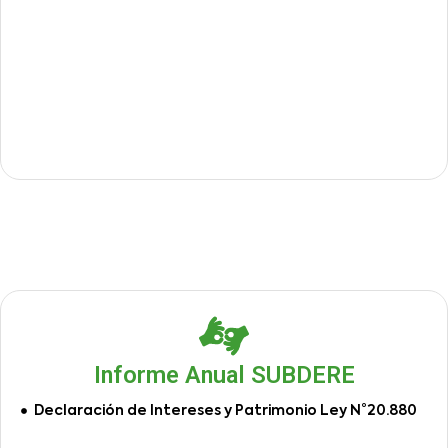
Informe Anual SUBDERE
Declaración de Intereses y Patrimonio Ley N°20.880