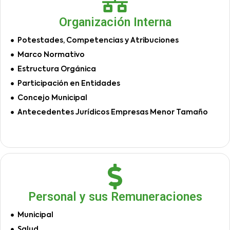
Organización Interna
Potestades, Competencias y Atribuciones
Marco Normativo
Estructura Orgánica
Participación en Entidades
Concejo Municipal
Antecedentes Jurídicos Empresas Menor Tamaño
Personal y sus Remuneraciones
Municipal
Salud