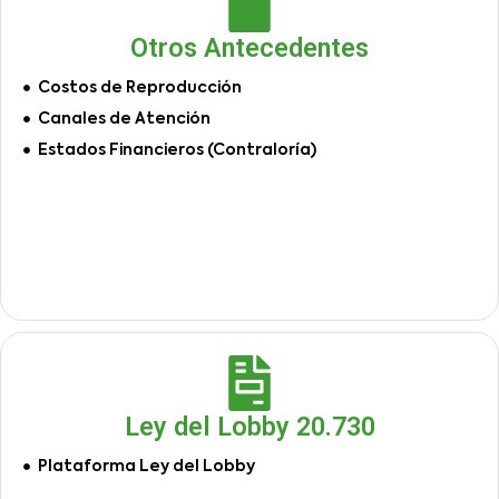
Otros Antecedentes
Costos de Reproducción
Canales de Atención
Estados Financieros (Contraloría)
Ley del Lobby 20.730
Plataforma Ley del Lobby