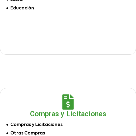
Educación
Compras y Licitaciones
Compras y Licitaciones
Otras Compras