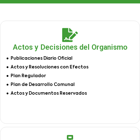
Actos y Decisiones del Organismo
Publicaciones Diario Oficial
Actos y Resoluciones con Efectos
Plan Regulador
Plan de Desarrollo Comunal
Actos y Documentos Reservados