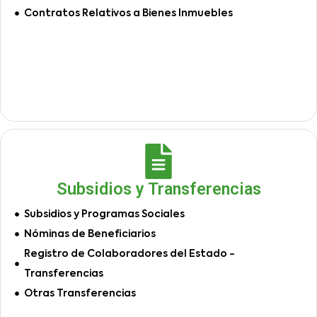
Contratos Relativos a Bienes Inmuebles
Subsidios y Transferencias
Subsidios y Programas Sociales
Nóminas de Beneficiarios
Registro de Colaboradores del Estado -
Transferencias
Otras Transferencias