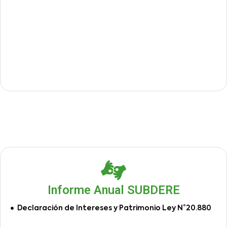
Informe Anual SUBDERE
Declaración de Intereses y Patrimonio Ley N°20.880