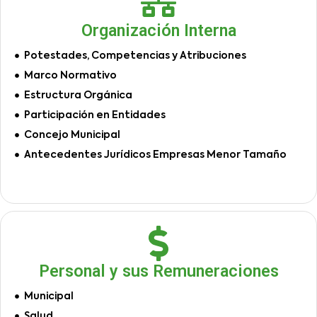
Organización Interna
Potestades, Competencias y Atribuciones
Marco Normativo
Estructura Orgánica
Participación en Entidades
Concejo Municipal
Antecedentes Jurídicos Empresas Menor Tamaño
Personal y sus Remuneraciones
Municipal
Salud