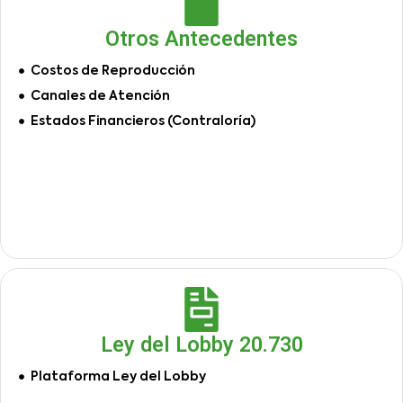
Otros Antecedentes
Costos de Reproducción
Canales de Atención
Estados Financieros (Contraloría)
Ley del Lobby 20.730
Plataforma Ley del Lobby