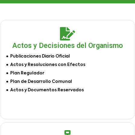
Actos y Decisiones del Organismo
Publicaciones Diario Oficial
Actos y Resoluciones con Efectos
Plan Regulador
Plan de Desarrollo Comunal
Actos y Documentos Reservados