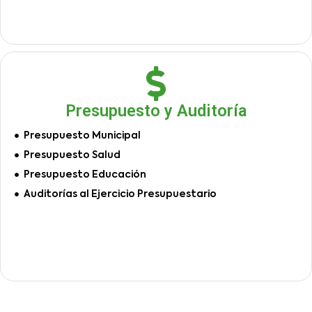
Presupuesto y Auditoría
Presupuesto Municipal
Presupuesto Salud
Presupuesto Educación
Auditorías al Ejercicio Presupuestario