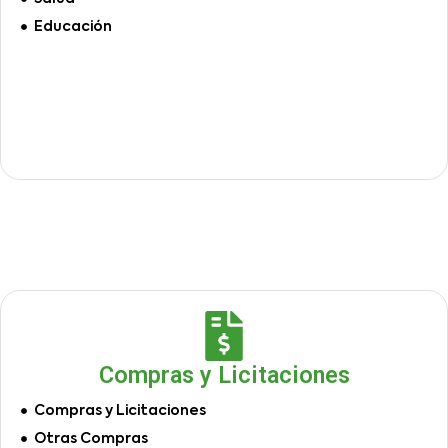
Educación
Compras y Licitaciones
Compras y Licitaciones
Otras Compras