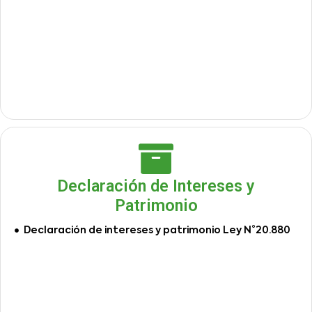
Declaración de Intereses y
Patrimonio
Declaración de intereses y patrimonio Ley N°20.880