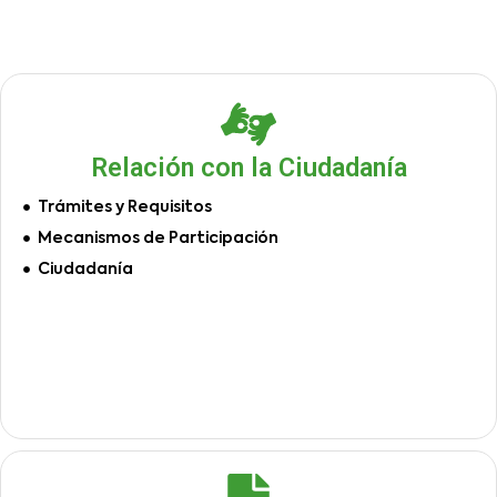
Relación con la Ciudadanía
Trámites y Requisitos
Mecanismos de Participación
Ciudadanía