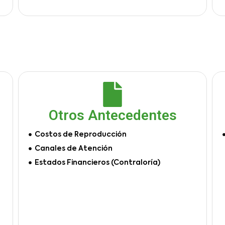
Otros Antecedentes
Costos de Reproducción
Canales de Atención
Estados Financieros (Contraloría)