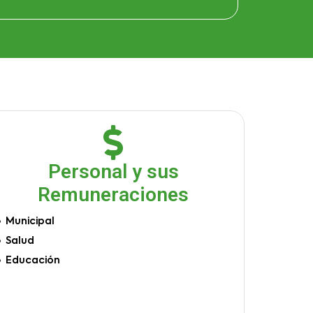
Personal y sus
Remuneraciones
Municipal
Salud
Educación