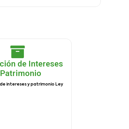
ción de Intereses
 Patrimonio
de intereses y patrimonio Ley