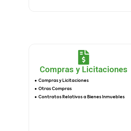
Compras y Licitaciones
Compras y Licitaciones
Otras Compras
Contratos Relativos a Bienes Inmuebles