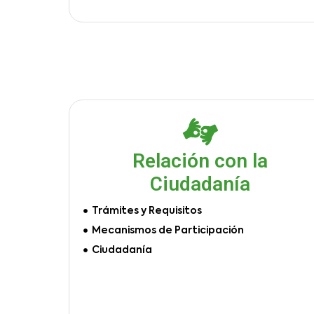
Relación con la
Ciudadanía
Trámites y Requisitos
Mecanismos de Participación
Ciudadanía