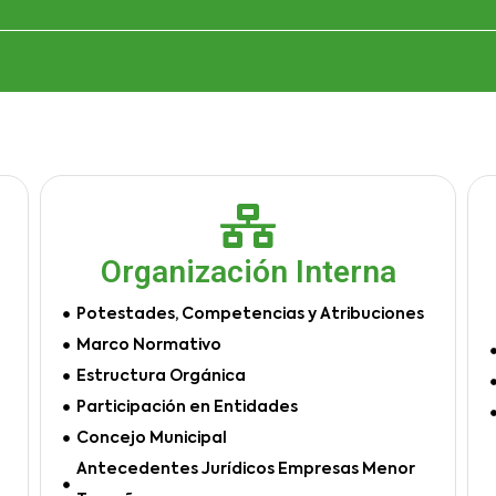
Organización Interna
Potestades, Competencias y Atribuciones
Marco Normativo
Estructura Orgánica
Participación en Entidades
Concejo Municipal
Antecedentes Jurídicos Empresas Menor