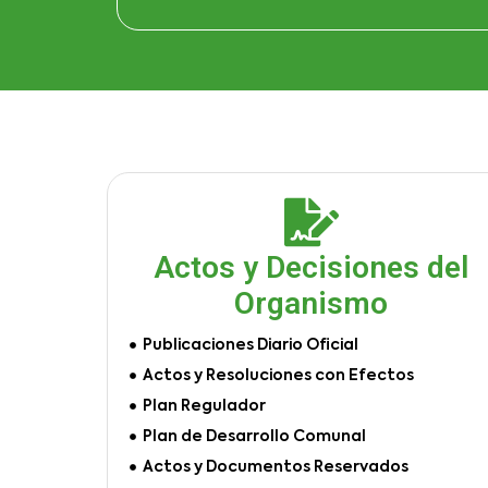
Actos y Decisiones del
Organismo
Publicaciones Diario Oficial
Actos y Resoluciones con Efectos
Plan Regulador
Plan de Desarrollo Comunal
Actos y Documentos Reservados