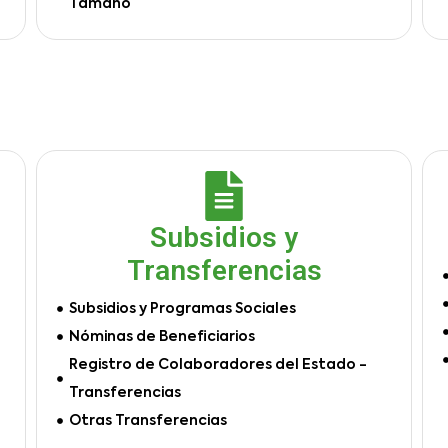
Tamaño
Subsidios y
Transferencias
Subsidios y Programas Sociales
Nóminas de Beneficiarios
Registro de Colaboradores del Estado -
Transferencias
Otras Transferencias