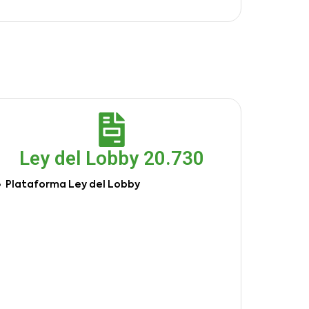
Ley del Lobby 20.730
Plataforma Ley del Lobby