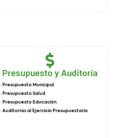
Presupuesto y Auditoría
Presupuesto Municipal
Presupuesto Salud
Presupuesto Educación
Auditorías al Ejercicio Presupuestario