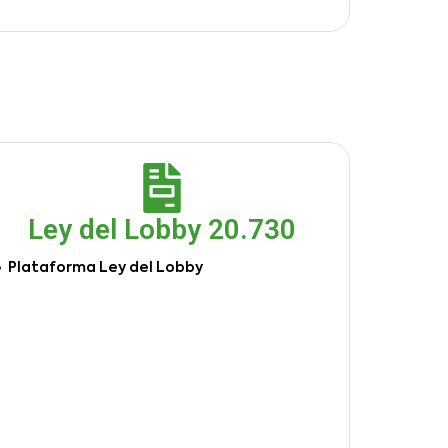
Ley del Lobby 20.730
Plataforma Ley del Lobby