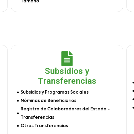
Tamaño
Subsidios y
Transferencias
Subsidios y Programas Sociales
Nóminas de Beneficiarios
Registro de Colaboradores del Estado -
Transferencias
Otras Transferencias