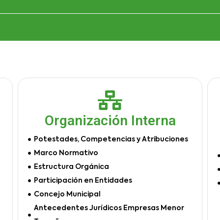
Organización Interna
Potestades, Competencias y Atribuciones
Marco Normativo
Estructura Orgánica
Participación en Entidades
Concejo Municipal
Antecedentes Jurídicos Empresas Menor