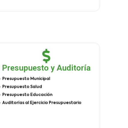
Presupuesto y Auditoría
Presupuesto Municipal
Presupuesto Salud
Presupuesto Educación
Auditorías al Ejercicio Presupuestario