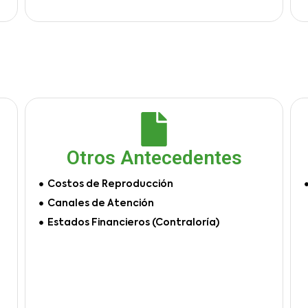
Otros Antecedentes
Costos de Reproducción
Canales de Atención
Estados Financieros (Contraloría)