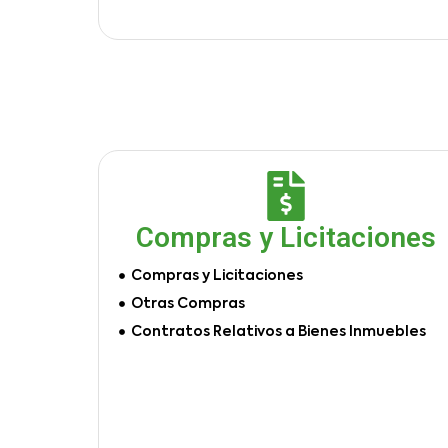
Compras y Licitaciones
Compras y Licitaciones
Otras Compras
Contratos Relativos a Bienes Inmuebles