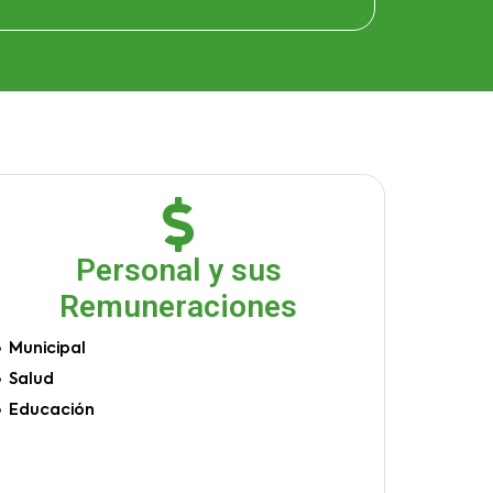
Personal y sus
Remuneraciones
Municipal
Salud
Educación