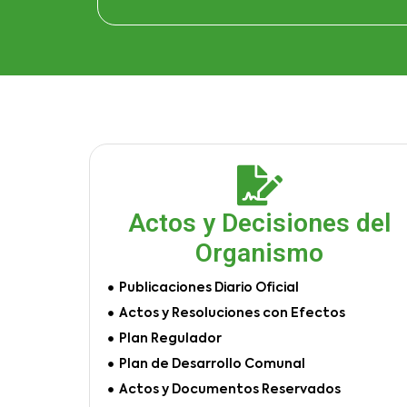
Actos y Decisiones del
Organismo
Publicaciones Diario Oficial
Actos y Resoluciones con Efectos
Plan Regulador
Plan de Desarrollo Comunal
Actos y Documentos Reservados