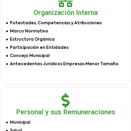
Organización Interna
Potestades, Competencias y Atribuciones
Marco Normativo
Estructura Orgánica
Participación en Entidades
Concejo Municipal
Antecedentes Jurídicos Empresas Menor Tamaño
Personal y sus Remuneraciones
Municipal
Salud