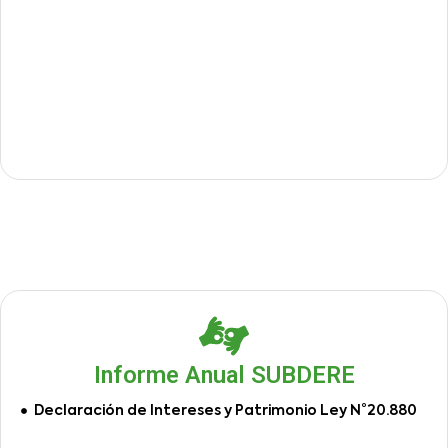
Informe Anual SUBDERE
Declaración de Intereses y Patrimonio Ley N°20.880