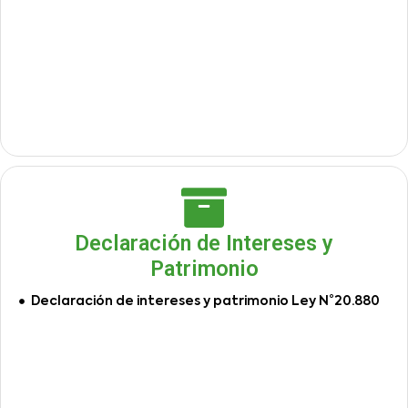
Declaración de Intereses y
Patrimonio
Declaración de intereses y patrimonio Ley N°20.880