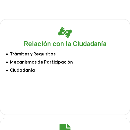
Relación con la Ciudadanía
Trámites y Requisitos
Mecanismos de Participación
Ciudadanía