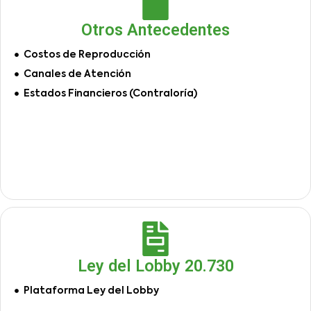
Otros Antecedentes
Costos de Reproducción
Canales de Atención
Estados Financieros (Contraloría)
Ley del Lobby 20.730
Plataforma Ley del Lobby