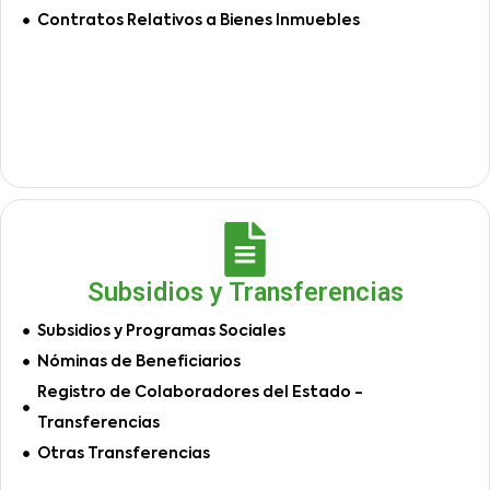
Contratos Relativos a Bienes Inmuebles
Subsidios y Transferencias
Subsidios y Programas Sociales
Nóminas de Beneficiarios
Registro de Colaboradores del Estado -
Transferencias
Otras Transferencias