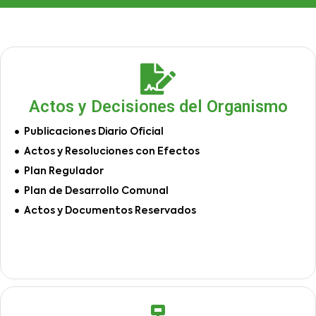
Actos y Decisiones del Organismo
Publicaciones Diario Oficial
Actos y Resoluciones con Efectos
Plan Regulador
Plan de Desarrollo Comunal
Actos y Documentos Reservados