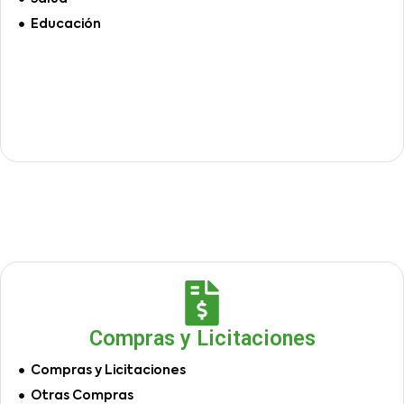
Educación
Compras y Licitaciones
Compras y Licitaciones
Otras Compras