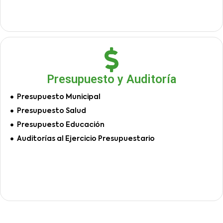
Presupuesto y Auditoría
Presupuesto Municipal
Presupuesto Salud
Presupuesto Educación
Auditorías al Ejercicio Presupuestario