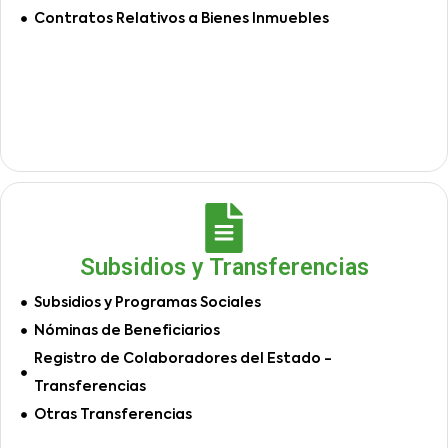
Contratos Relativos a Bienes Inmuebles
Subsidios y Transferencias
Subsidios y Programas Sociales
Nóminas de Beneficiarios
Registro de Colaboradores del Estado -
Transferencias
Otras Transferencias