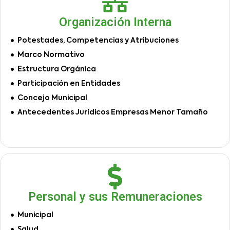
Organización Interna
Potestades, Competencias y Atribuciones
Marco Normativo
Estructura Orgánica
Participación en Entidades
Concejo Municipal
Antecedentes Jurídicos Empresas Menor Tamaño
Personal y sus Remuneraciones
Municipal
Salud