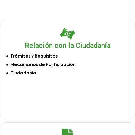
Relación con la Ciudadanía
Trámites y Requisitos
Mecanismos de Participación
Ciudadanía