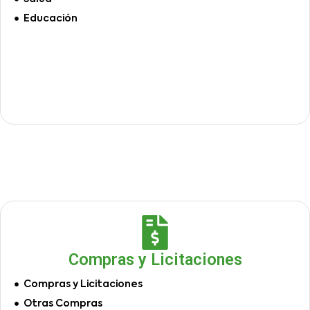
Educación
Compras y Licitaciones
Compras y Licitaciones
Otras Compras