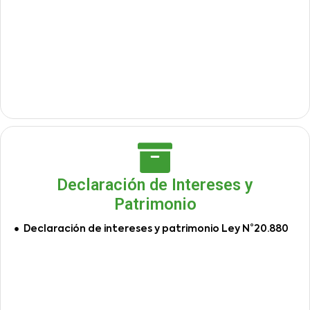
Declaración de Intereses y
Patrimonio
Declaración de intereses y patrimonio Ley N°20.880