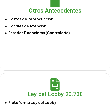
Otros Antecedentes
Costos de Reproducción
Canales de Atención
Estados Financieros (Contraloría)
Ley del Lobby 20.730
Plataforma Ley del Lobby