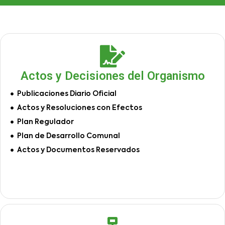
Actos y Decisiones del Organismo
Publicaciones Diario Oficial
Actos y Resoluciones con Efectos
Plan Regulador
Plan de Desarrollo Comunal
Actos y Documentos Reservados