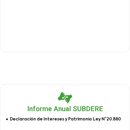
Informe Anual SUBDERE
Declaración de Intereses y Patrimonio Ley N°20.880