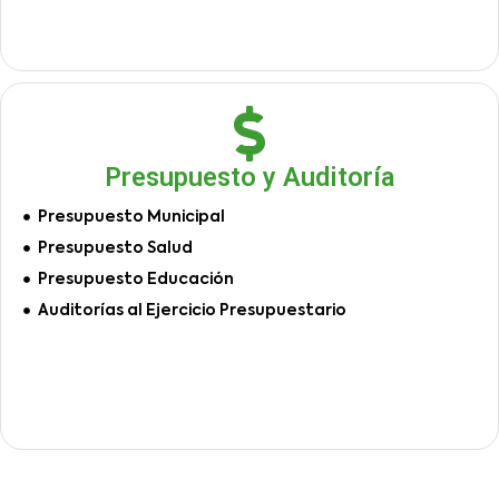
Presupuesto y Auditoría
Presupuesto Municipal
Presupuesto Salud
Presupuesto Educación
Auditorías al Ejercicio Presupuestario