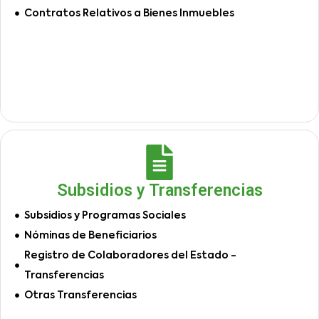
Contratos Relativos a Bienes Inmuebles
Subsidios y Transferencias
Subsidios y Programas Sociales
Nóminas de Beneficiarios
Registro de Colaboradores del Estado -
Transferencias
Otras Transferencias