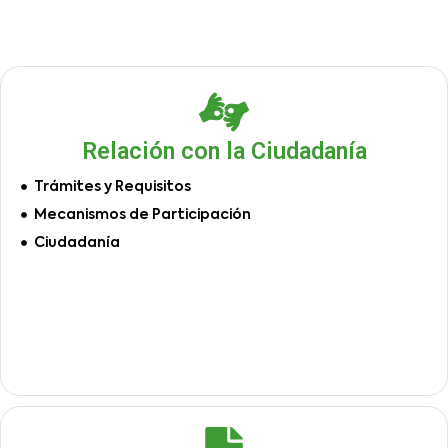
Relación con la Ciudadanía
Trámites y Requisitos
Mecanismos de Participación
Ciudadanía