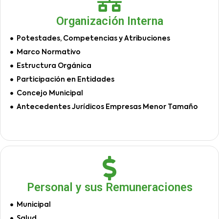
Organización Interna
Potestades, Competencias y Atribuciones
Marco Normativo
Estructura Orgánica
Participación en Entidades
Concejo Municipal
Antecedentes Jurídicos Empresas Menor Tamaño
Personal y sus Remuneraciones
Municipal
Salud