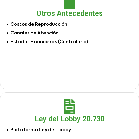
Otros Antecedentes
Costos de Reproducción
Canales de Atención
Estados Financieros (Contraloría)
Ley del Lobby 20.730
Plataforma Ley del Lobby