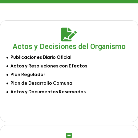
Actos y Decisiones del Organismo
Publicaciones Diario Oficial
Actos y Resoluciones con Efectos
Plan Regulador
Plan de Desarrollo Comunal
Actos y Documentos Reservados