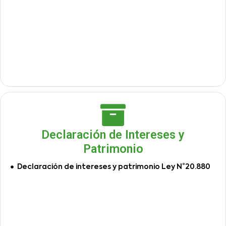
Declaración de Intereses y
Patrimonio
Declaración de intereses y patrimonio Ley N°20.880