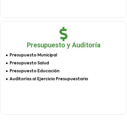
Presupuesto y Auditoría
Presupuesto Municipal
Presupuesto Salud
Presupuesto Educación
Auditorías al Ejercicio Presupuestario