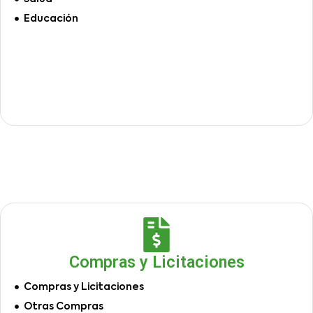
Educación
Compras y Licitaciones
Compras y Licitaciones
Otras Compras