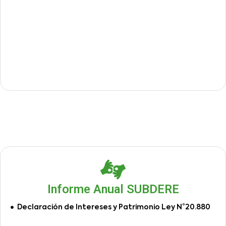
Informe Anual SUBDERE
Declaración de Intereses y Patrimonio Ley N°20.880