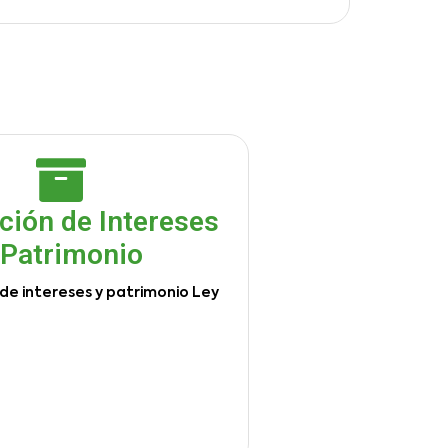
ción de Intereses
 Patrimonio
de intereses y patrimonio Ley