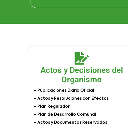
Actos y Decisiones del
Organismo
Publicaciones Diario Oficial
Actos y Resoluciones con Efectos
Plan Regulador
Plan de Desarrollo Comunal
Actos y Documentos Reservados