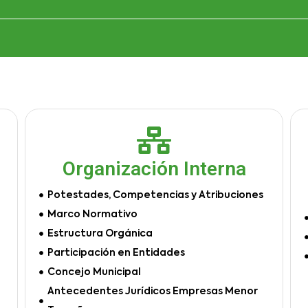
Organización Interna
Potestades, Competencias y Atribuciones
Marco Normativo
Estructura Orgánica
Participación en Entidades
Concejo Municipal
Antecedentes Jurídicos Empresas Menor