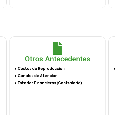
Otros Antecedentes
Costos de Reproducción
Canales de Atención
Estados Financieros (Contraloría)