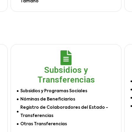
Tamaño
Subsidios y
Transferencias
Subsidios y Programas Sociales
Nóminas de Beneficiarios
Registro de Colaboradores del Estado -
Transferencias
Otras Transferencias