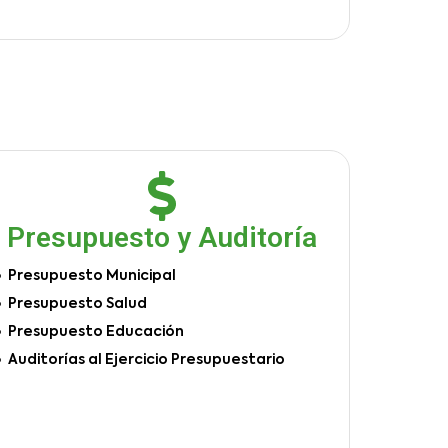
Presupuesto y Auditoría
Presupuesto Municipal
Presupuesto Salud
Presupuesto Educación
Auditorías al Ejercicio Presupuestario