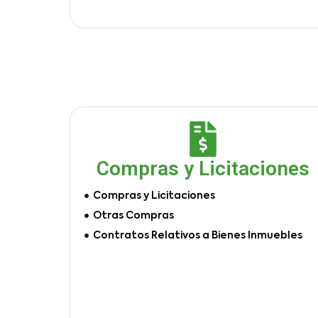
Compras y Licitaciones
Compras y Licitaciones
Otras Compras
Contratos Relativos a Bienes Inmuebles