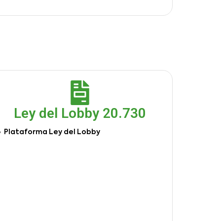
Ley del Lobby 20.730
Plataforma Ley del Lobby