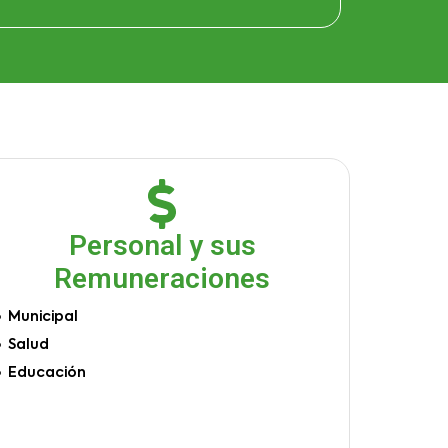
Personal y sus
Remuneraciones
Municipal
Salud
Educación