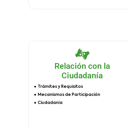
Relación con la
Ciudadanía
Trámites y Requisitos
Mecanismos de Participación
Ciudadanía