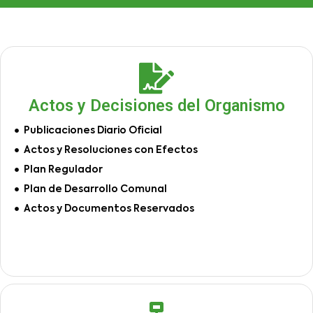
Actos y Decisiones del Organismo
Publicaciones Diario Oficial
Actos y Resoluciones con Efectos
Plan Regulador
Plan de Desarrollo Comunal
Actos y Documentos Reservados