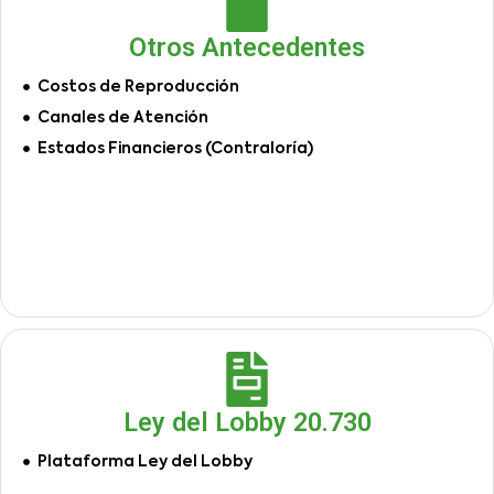
Otros Antecedentes
Costos de Reproducción
Canales de Atención
Estados Financieros (Contraloría)
Ley del Lobby 20.730
Plataforma Ley del Lobby