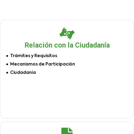
Relación con la Ciudadanía
Trámites y Requisitos
Mecanismos de Participación
Ciudadanía