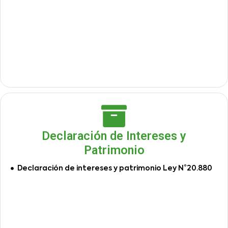
Declaración de Intereses y
Patrimonio
Declaración de intereses y patrimonio Ley N°20.880