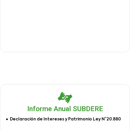
Informe Anual SUBDERE
Declaración de Intereses y Patrimonio Ley N°20.880