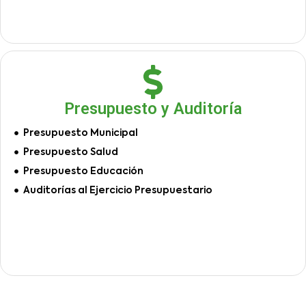
Presupuesto y Auditoría
Presupuesto Municipal
Presupuesto Salud
Presupuesto Educación
Auditorías al Ejercicio Presupuestario