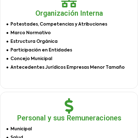
Organización Interna
Potestades, Competencias y Atribuciones
Marco Normativo
Estructura Orgánica
Participación en Entidades
Concejo Municipal
Antecedentes Jurídicos Empresas Menor Tamaño
Personal y sus Remuneraciones
Municipal
Salud