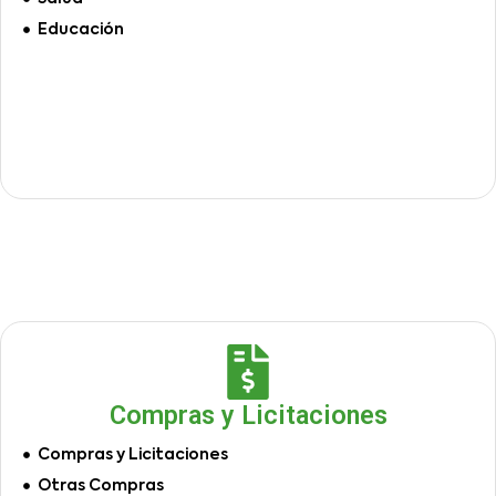
Educación
Compras y Licitaciones
Compras y Licitaciones
Otras Compras