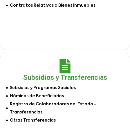
Contratos Relativos a Bienes Inmuebles
Subsidios y Transferencias
Subsidios y Programas Sociales
Nóminas de Beneficiarios
Registro de Colaboradores del Estado -
Transferencias
Otras Transferencias