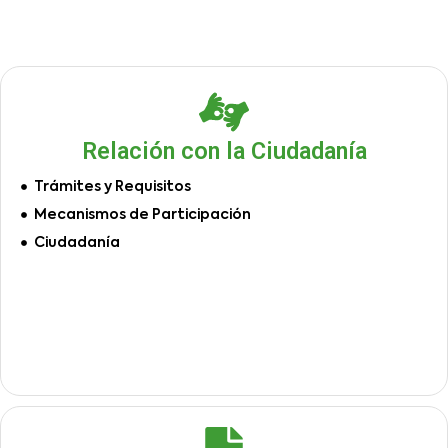
Relación con la Ciudadanía
Trámites y Requisitos
Mecanismos de Participación
Ciudadanía