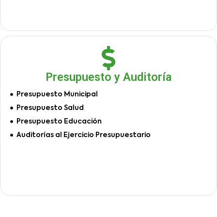
Presupuesto y Auditoría
Presupuesto Municipal
Presupuesto Salud
Presupuesto Educación
Auditorías al Ejercicio Presupuestario