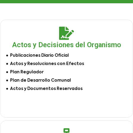
Actos y Decisiones del Organismo
Publicaciones Diario Oficial
Actos y Resoluciones con Efectos
Plan Regulador
Plan de Desarrollo Comunal
Actos y Documentos Reservados