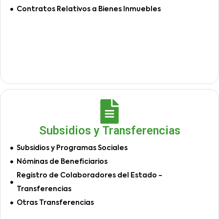
Contratos Relativos a Bienes Inmuebles
Subsidios y Transferencias
Subsidios y Programas Sociales
Nóminas de Beneficiarios
Registro de Colaboradores del Estado -
Transferencias
Otras Transferencias