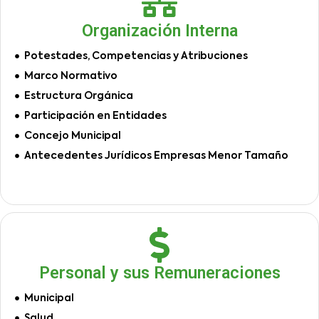
Organización Interna
Potestades, Competencias y Atribuciones
Marco Normativo
Estructura Orgánica
Participación en Entidades
Concejo Municipal
Antecedentes Jurídicos Empresas Menor Tamaño
Personal y sus Remuneraciones
Municipal
Salud