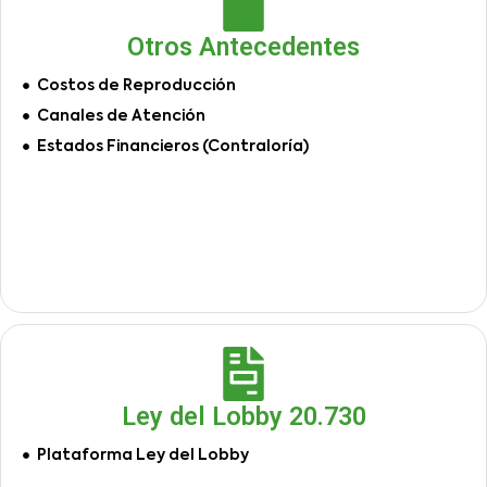
Otros Antecedentes
Costos de Reproducción
Canales de Atención
Estados Financieros (Contraloría)
Ley del Lobby 20.730
Plataforma Ley del Lobby