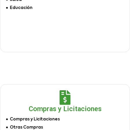
Educación
Compras y Licitaciones
Compras y Licitaciones
Otras Compras