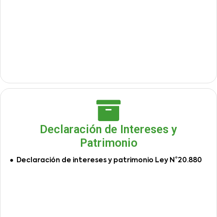
Declaración de Intereses y
Patrimonio
Declaración de intereses y patrimonio Ley N°20.880