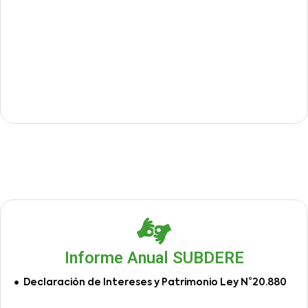
Informe Anual SUBDERE
Declaración de Intereses y Patrimonio Ley N°20.880