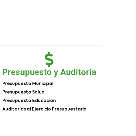
Presupuesto y Auditoría
Presupuesto Municipal
Presupuesto Salud
Presupuesto Educación
Auditorías al Ejercicio Presupuestario