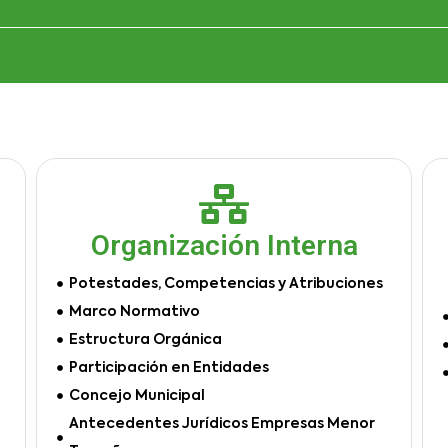
Organización Interna
Potestades, Competencias y Atribuciones
Marco Normativo
Estructura Orgánica
Participación en Entidades
Concejo Municipal
Antecedentes Jurídicos Empresas Menor