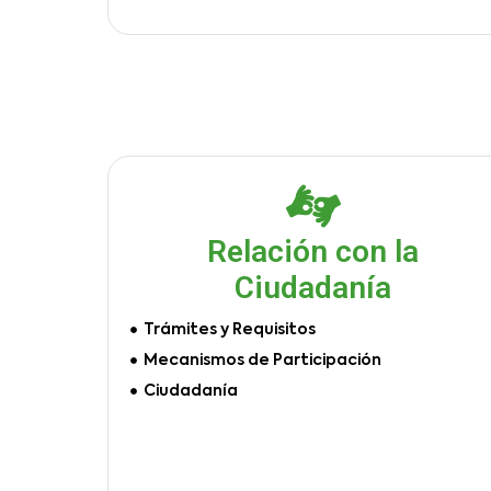
Relación con la
Ciudadanía
Trámites y Requisitos
Mecanismos de Participación
Ciudadanía