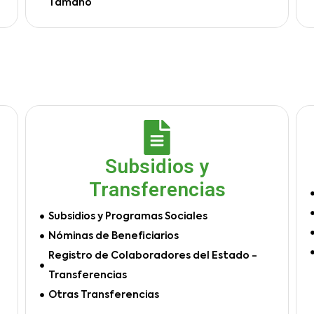
Tamaño
Subsidios y
Transferencias
Subsidios y Programas Sociales
Nóminas de Beneficiarios
Registro de Colaboradores del Estado -
Transferencias
Otras Transferencias