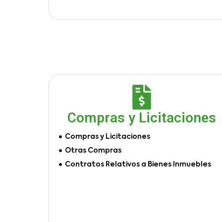
Compras y Licitaciones
Compras y Licitaciones
Otras Compras
Contratos Relativos a Bienes Inmuebles