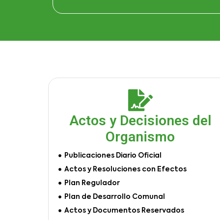
Actos y Decisiones del
Organismo
Publicaciones Diario Oficial
Actos y Resoluciones con Efectos
Plan Regulador
Plan de Desarrollo Comunal
Actos y Documentos Reservados