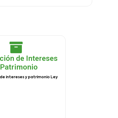
ción de Intereses
 Patrimonio
de intereses y patrimonio Ley