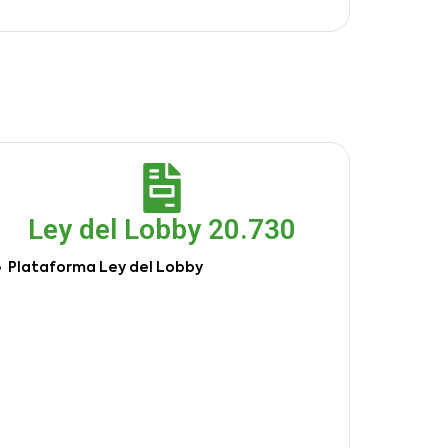
Ley del Lobby 20.730
Plataforma Ley del Lobby