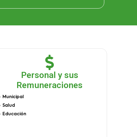
Personal y sus
Remuneraciones
Municipal
Salud
Educación