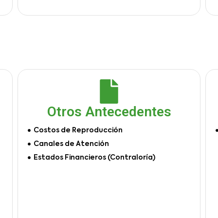
Otros Antecedentes
Costos de Reproducción
Canales de Atención
Estados Financieros (Contraloría)