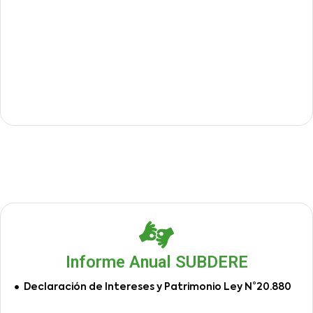
Informe Anual SUBDERE
Declaración de Intereses y Patrimonio Ley N°20.880