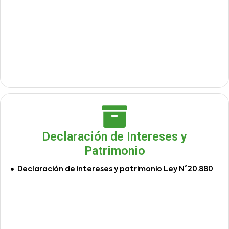
Declaración de Intereses y
Patrimonio
Declaración de intereses y patrimonio Ley N°20.880