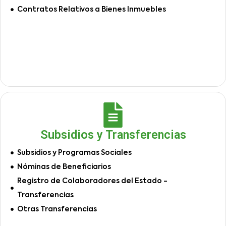
Contratos Relativos a Bienes Inmuebles
Subsidios y Transferencias
Subsidios y Programas Sociales
Nóminas de Beneficiarios
Registro de Colaboradores del Estado -
Transferencias
Otras Transferencias