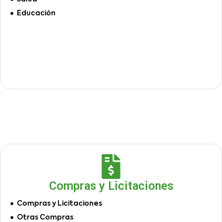
Educación
Compras y Licitaciones
Compras y Licitaciones
Otras Compras