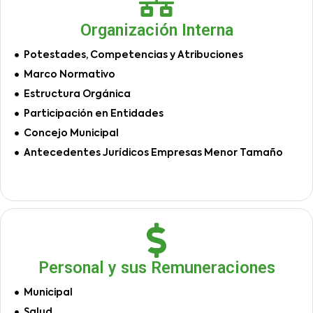
Organización Interna
Potestades, Competencias y Atribuciones
Marco Normativo
Estructura Orgánica
Participación en Entidades
Concejo Municipal
Antecedentes Jurídicos Empresas Menor Tamaño
Personal y sus Remuneraciones
Municipal
Salud