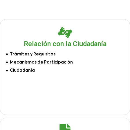
Relación con la Ciudadanía
Trámites y Requisitos
Mecanismos de Participación
Ciudadanía