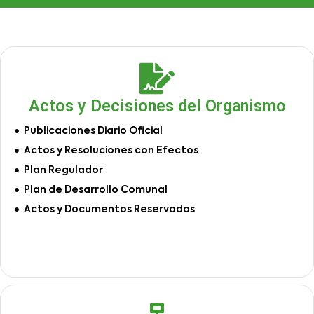
Actos y Decisiones del Organismo
Publicaciones Diario Oficial
Actos y Resoluciones con Efectos
Plan Regulador
Plan de Desarrollo Comunal
Actos y Documentos Reservados