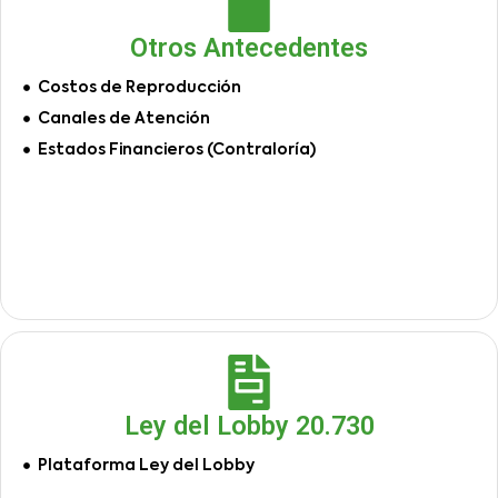
Otros Antecedentes
Costos de Reproducción
Canales de Atención
Estados Financieros (Contraloría)
Ley del Lobby 20.730
Plataforma Ley del Lobby