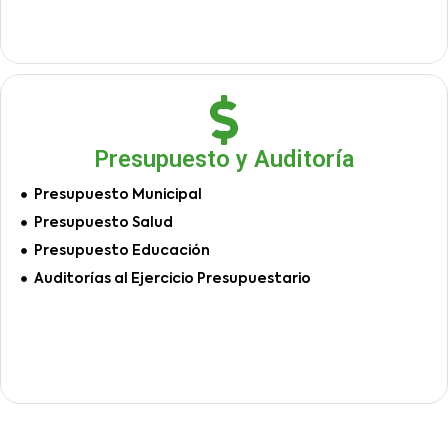
Presupuesto y Auditoría
Presupuesto Municipal
Presupuesto Salud
Presupuesto Educación
Auditorías al Ejercicio Presupuestario