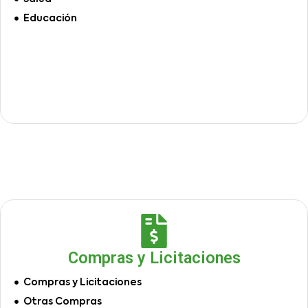
Educación
Compras y Licitaciones
Compras y Licitaciones
Otras Compras