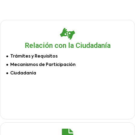
Relación con la Ciudadanía
Trámites y Requisitos
Mecanismos de Participación
Ciudadanía