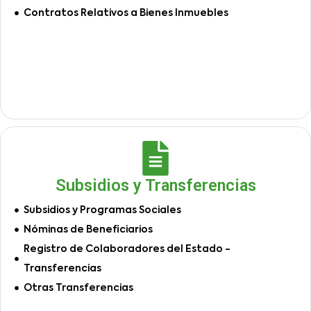
Contratos Relativos a Bienes Inmuebles
Subsidios y Transferencias
Subsidios y Programas Sociales
Nóminas de Beneficiarios
Registro de Colaboradores del Estado -
Transferencias
Otras Transferencias