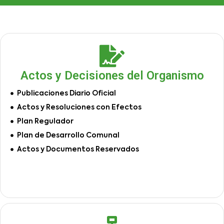
Actos y Decisiones del Organismo
Publicaciones Diario Oficial
Actos y Resoluciones con Efectos
Plan Regulador
Plan de Desarrollo Comunal
Actos y Documentos Reservados