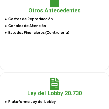
Otros Antecedentes
Costos de Reproducción
Canales de Atención
Estados Financieros (Contraloría)
Ley del Lobby 20.730
Plataforma Ley del Lobby