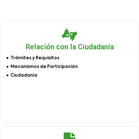
Relación con la Ciudadanía
Trámites y Requisitos
Mecanismos de Participación
Ciudadanía