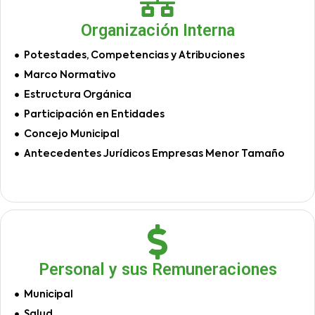
Organización Interna
Potestades, Competencias y Atribuciones
Marco Normativo
Estructura Orgánica
Participación en Entidades
Concejo Municipal
Antecedentes Jurídicos Empresas Menor Tamaño
Personal y sus Remuneraciones
Municipal
Salud