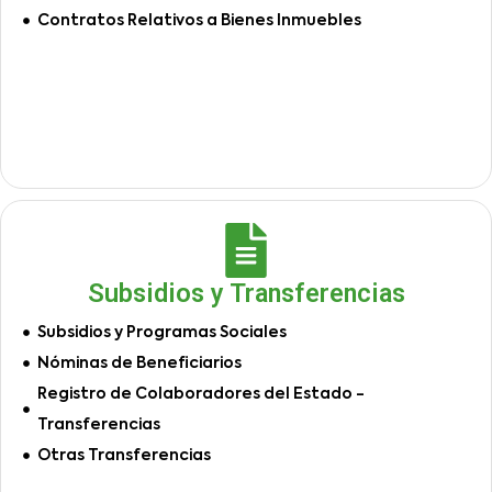
Contratos Relativos a Bienes Inmuebles
Subsidios y Transferencias
Subsidios y Programas Sociales
Nóminas de Beneficiarios
Registro de Colaboradores del Estado -
Transferencias
Otras Transferencias