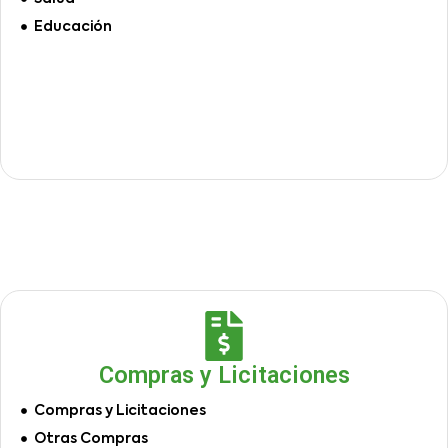
Educación
Compras y Licitaciones
Compras y Licitaciones
Otras Compras