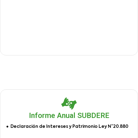
Informe Anual SUBDERE
Declaración de Intereses y Patrimonio Ley N°20.880