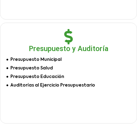
Presupuesto y Auditoría
Presupuesto Municipal
Presupuesto Salud
Presupuesto Educación
Auditorías al Ejercicio Presupuestario