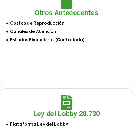
Otros Antecedentes
Costos de Reproducción
Canales de Atención
Estados Financieros (Contraloría)
Ley del Lobby 20.730
Plataforma Ley del Lobby