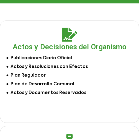
Actos y Decisiones del Organismo
Publicaciones Diario Oficial
Actos y Resoluciones con Efectos
Plan Regulador
Plan de Desarrollo Comunal
Actos y Documentos Reservados