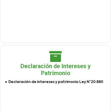
Declaración de Intereses y
Patrimonio
Declaración de intereses y patrimonio Ley N°20.880