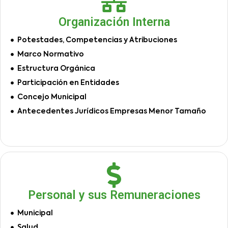
Organización Interna
Potestades, Competencias y Atribuciones
Marco Normativo
Estructura Orgánica
Participación en Entidades
Concejo Municipal
Antecedentes Jurídicos Empresas Menor Tamaño
Personal y sus Remuneraciones
Municipal
Salud