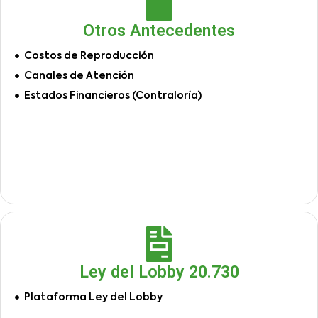
Otros Antecedentes
Costos de Reproducción
Canales de Atención
Estados Financieros (Contraloría)
Ley del Lobby 20.730
Plataforma Ley del Lobby