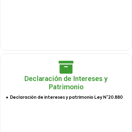
Declaración de Intereses y
Patrimonio
Declaración de intereses y patrimonio Ley N°20.880