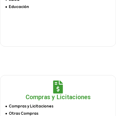
Educación
Compras y Licitaciones
Compras y Licitaciones
Otras Compras