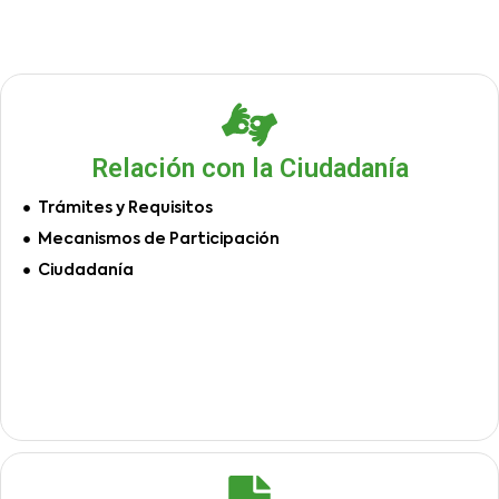
Relación con la Ciudadanía
Trámites y Requisitos
Mecanismos de Participación
Ciudadanía