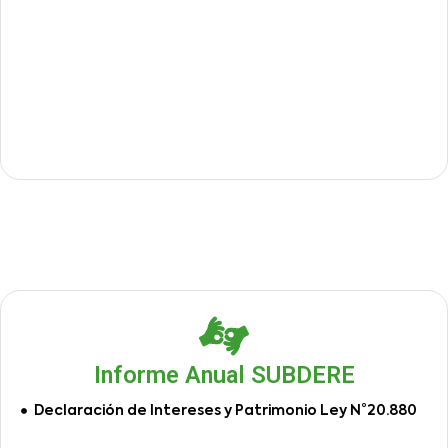
Informe Anual SUBDERE
Declaración de Intereses y Patrimonio Ley N°20.880