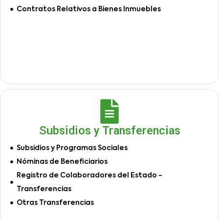
Contratos Relativos a Bienes Inmuebles
Subsidios y Transferencias
Subsidios y Programas Sociales
Nóminas de Beneficiarios
Registro de Colaboradores del Estado -
Transferencias
Otras Transferencias