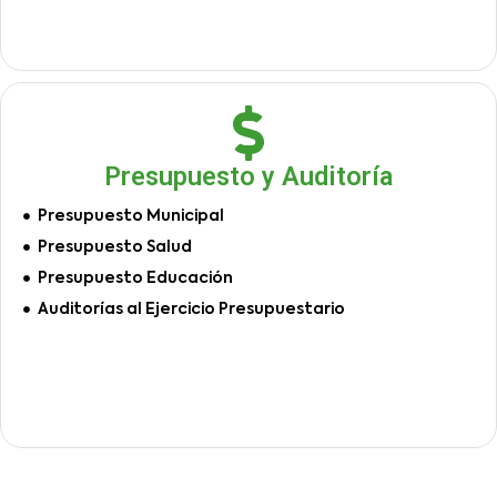
Presupuesto y Auditoría
Presupuesto Municipal
Presupuesto Salud
Presupuesto Educación
Auditorías al Ejercicio Presupuestario