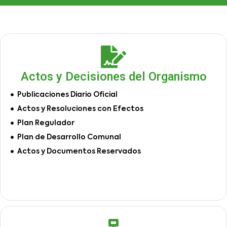
Actos y Decisiones del Organismo
Publicaciones Diario Oficial
Actos y Resoluciones con Efectos
Plan Regulador
Plan de Desarrollo Comunal
Actos y Documentos Reservados