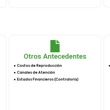
Otros Antecedentes
Costos de Reproducción
Canales de Atención
Estados Financieros (Contraloría)