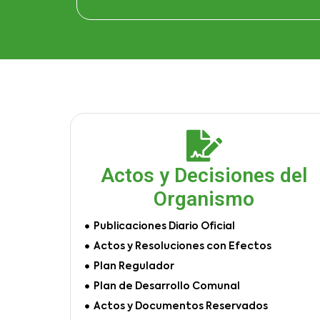
Actos y Decisiones del
Organismo
Publicaciones Diario Oficial
Actos y Resoluciones con Efectos
Plan Regulador
Plan de Desarrollo Comunal
Actos y Documentos Reservados