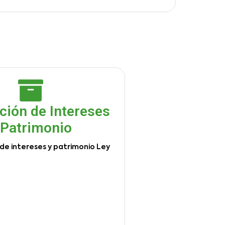
ción de Intereses
 Patrimonio
de intereses y patrimonio Ley