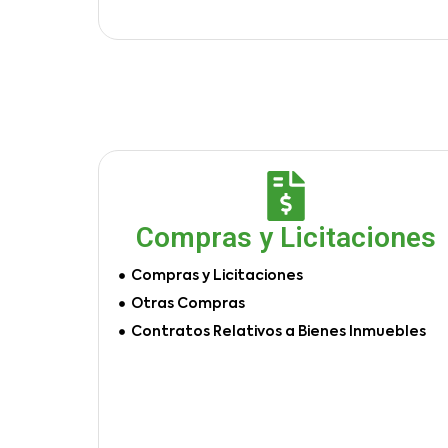
Compras y Licitaciones
Compras y Licitaciones
Otras Compras
Contratos Relativos a Bienes Inmuebles