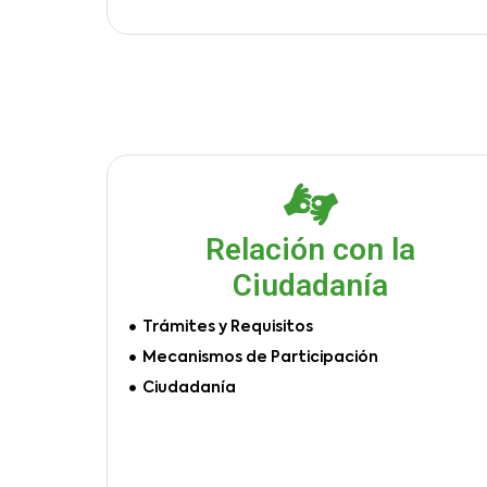
Relación con la
Ciudadanía
Trámites y Requisitos
Mecanismos de Participación
Ciudadanía