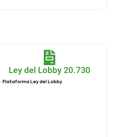
Ley del Lobby 20.730
Plataforma Ley del Lobby