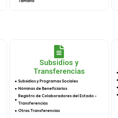
Tamaño
Subsidios y
Transferencias
Subsidios y Programas Sociales
Nóminas de Beneficiarios
Registro de Colaboradores del Estado -
Transferencias
Otras Transferencias