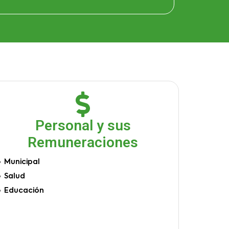
Personal y sus
Remuneraciones
Municipal
Salud
Educación