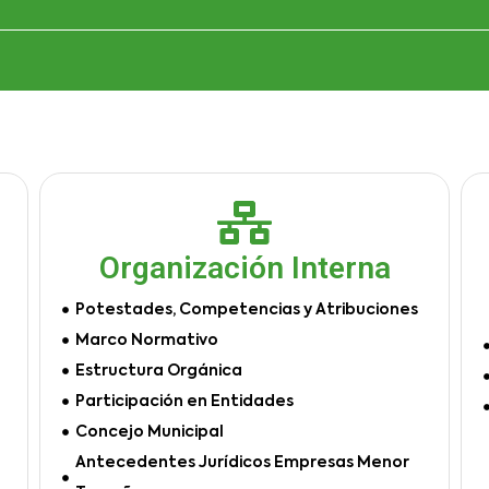
Organización Interna
Potestades, Competencias y Atribuciones
Marco Normativo
Estructura Orgánica
Participación en Entidades
Concejo Municipal
Antecedentes Jurídicos Empresas Menor