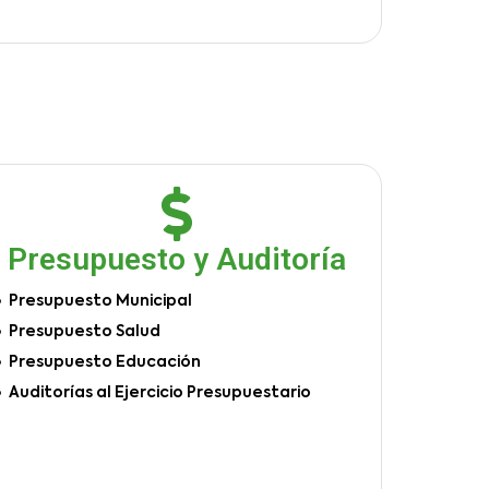
Presupuesto y Auditoría
Presupuesto Municipal
Presupuesto Salud
Presupuesto Educación
Auditorías al Ejercicio Presupuestario