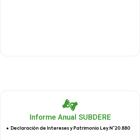
Informe Anual SUBDERE
Declaración de Intereses y Patrimonio Ley N°20.880