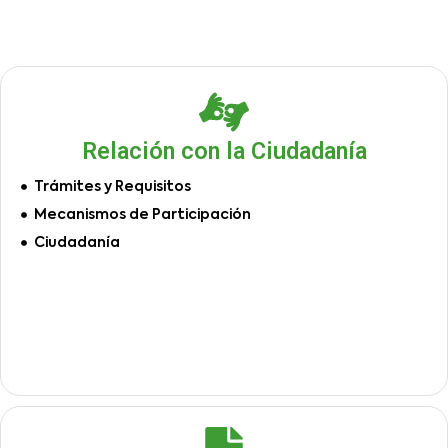
Relación con la Ciudadanía
Trámites y Requisitos
Mecanismos de Participación
Ciudadanía