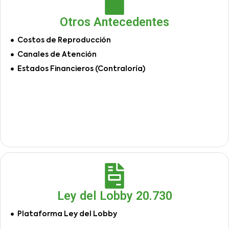
Otros Antecedentes
Costos de Reproducción
Canales de Atención
Estados Financieros (Contraloría)
Ley del Lobby 20.730
Plataforma Ley del Lobby