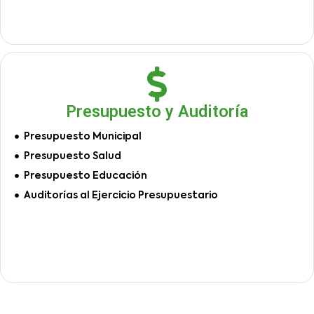
Presupuesto y Auditoría
Presupuesto Municipal
Presupuesto Salud
Presupuesto Educación
Auditorías al Ejercicio Presupuestario