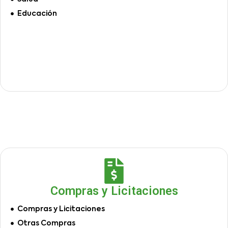
Educación
Compras y Licitaciones
Compras y Licitaciones
Otras Compras