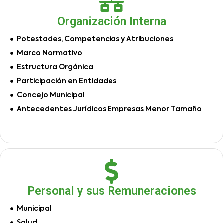
Organización Interna
Potestades, Competencias y Atribuciones
Marco Normativo
Estructura Orgánica
Participación en Entidades
Concejo Municipal
Antecedentes Jurídicos Empresas Menor Tamaño
Personal y sus Remuneraciones
Municipal
Salud