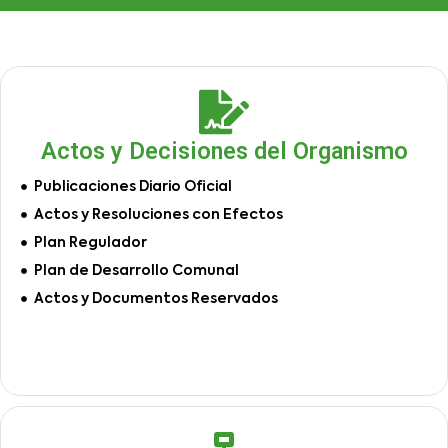
Actos y Decisiones del Organismo
Publicaciones Diario Oficial
Actos y Resoluciones con Efectos
Plan Regulador
Plan de Desarrollo Comunal
Actos y Documentos Reservados