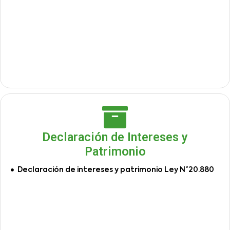
Declaración de Intereses y
Patrimonio
Declaración de intereses y patrimonio Ley N°20.880