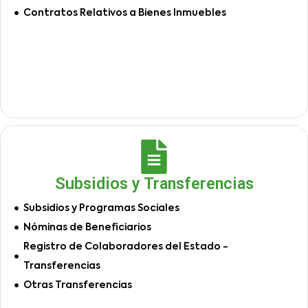
Contratos Relativos a Bienes Inmuebles
Subsidios y Transferencias
Subsidios y Programas Sociales
Nóminas de Beneficiarios
Registro de Colaboradores del Estado -
Transferencias
Otras Transferencias