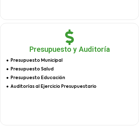
Presupuesto y Auditoría
Presupuesto Municipal
Presupuesto Salud
Presupuesto Educación
Auditorías al Ejercicio Presupuestario