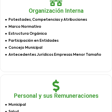
Organización Interna
Potestades, Competencias y Atribuciones
Marco Normativo
Estructura Orgánica
Participación en Entidades
Concejo Municipal
Antecedentes Jurídicos Empresas Menor Tamaño
Personal y sus Remuneraciones
Municipal
Salud