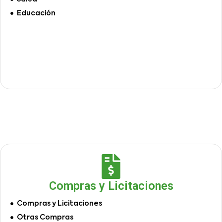
Educación
Compras y Licitaciones
Compras y Licitaciones
Otras Compras