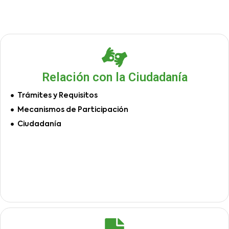
Relación con la Ciudadanía
Trámites y Requisitos
Mecanismos de Participación
Ciudadanía