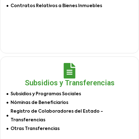
Contratos Relativos a Bienes Inmuebles
Subsidios y Transferencias
Subsidios y Programas Sociales
Nóminas de Beneficiarios
Registro de Colaboradores del Estado -
Transferencias
Otras Transferencias