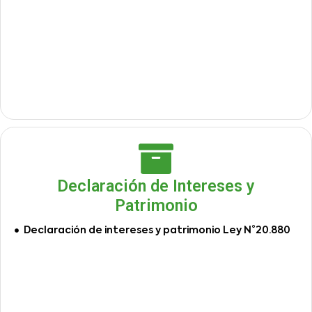
Declaración de Intereses y
Patrimonio
Declaración de intereses y patrimonio Ley N°20.880