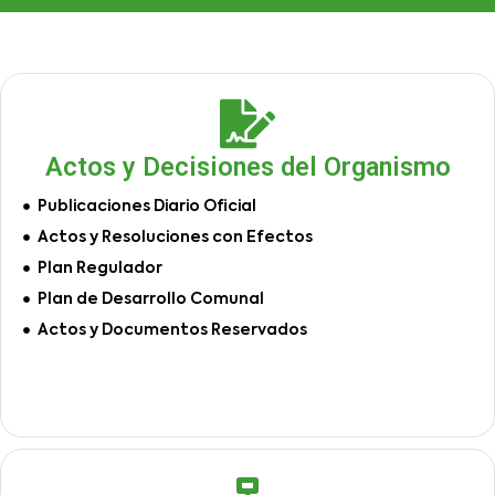
Actos y Decisiones del Organismo
Publicaciones Diario Oficial
Actos y Resoluciones con Efectos
Plan Regulador
Plan de Desarrollo Comunal
Actos y Documentos Reservados