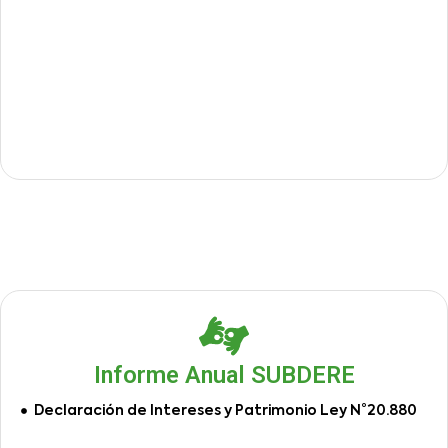
Informe Anual SUBDERE
Declaración de Intereses y Patrimonio Ley N°20.880