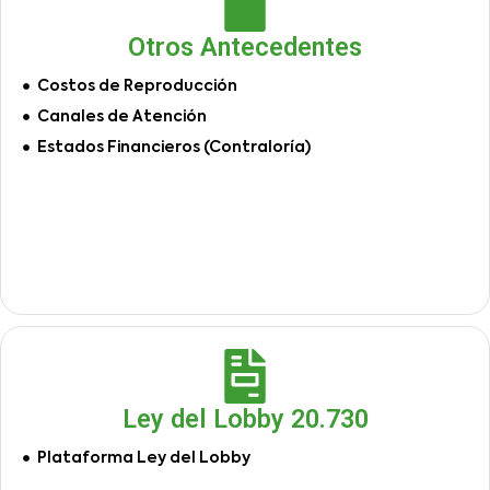
Otros Antecedentes
Costos de Reproducción
Canales de Atención
Estados Financieros (Contraloría)
Ley del Lobby 20.730
Plataforma Ley del Lobby