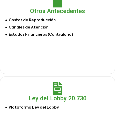
Otros Antecedentes
Costos de Reproducción
Canales de Atención
Estados Financieros (Contraloría)
Ley del Lobby 20.730
Plataforma Ley del Lobby