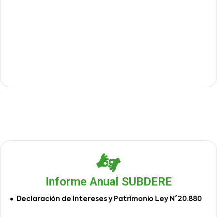
Informe Anual SUBDERE
Declaración de Intereses y Patrimonio Ley N°20.880