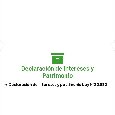
Declaración de Intereses y
Patrimonio
Declaración de intereses y patrimonio Ley N°20.880