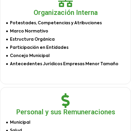
Organización Interna
Potestades, Competencias y Atribuciones
Marco Normativo
Estructura Orgánica
Participación en Entidades
Concejo Municipal
Antecedentes Jurídicos Empresas Menor Tamaño
Personal y sus Remuneraciones
Municipal
Salud