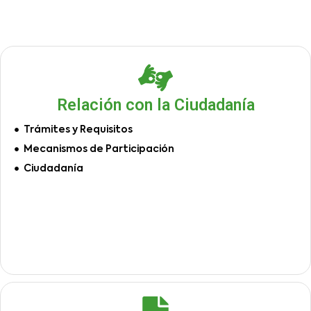
Relación con la Ciudadanía
Trámites y Requisitos
Mecanismos de Participación
Ciudadanía