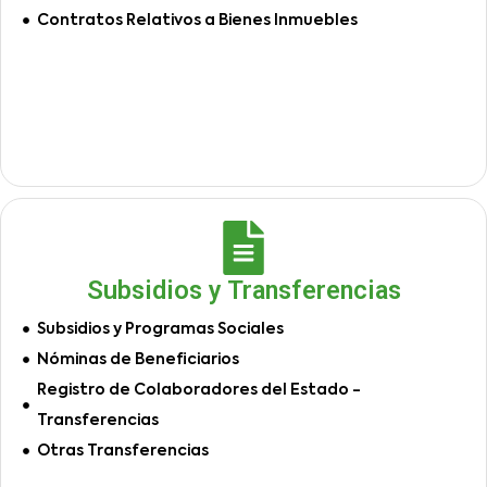
Contratos Relativos a Bienes Inmuebles
Subsidios y Transferencias
Subsidios y Programas Sociales
Nóminas de Beneficiarios
Registro de Colaboradores del Estado -
Transferencias
Otras Transferencias