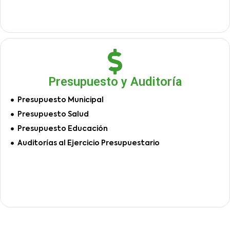
Presupuesto y Auditoría
Presupuesto Municipal
Presupuesto Salud
Presupuesto Educación
Auditorías al Ejercicio Presupuestario