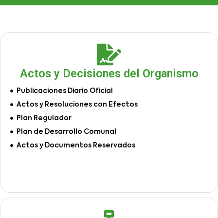
Actos y Decisiones del Organismo
Publicaciones Diario Oficial
Actos y Resoluciones con Efectos
Plan Regulador
Plan de Desarrollo Comunal
Actos y Documentos Reservados