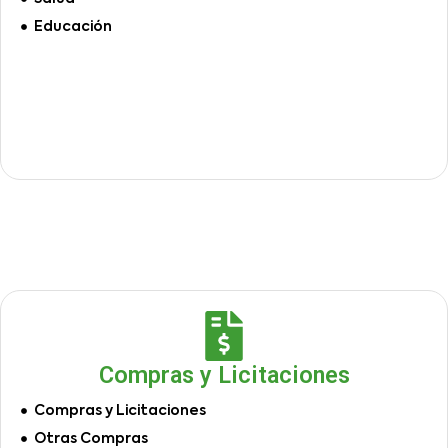
Educación
Compras y Licitaciones
Compras y Licitaciones
Otras Compras