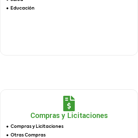
Educación
Compras y Licitaciones
Compras y Licitaciones
Otras Compras