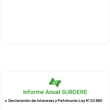
Informe Anual SUBDERE
Declaración de Intereses y Patrimonio Ley N°20.880