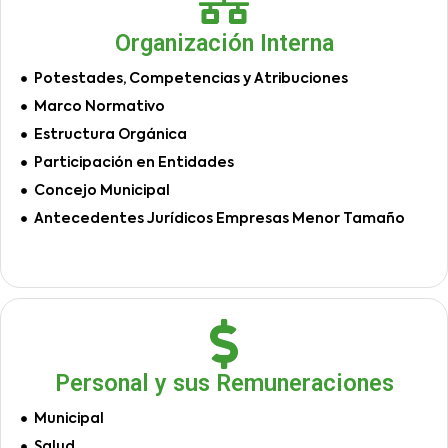
Organización Interna
Potestades, Competencias y Atribuciones
Marco Normativo
Estructura Orgánica
Participación en Entidades
Concejo Municipal
Antecedentes Jurídicos Empresas Menor Tamaño
Personal y sus Remuneraciones
Municipal
Salud