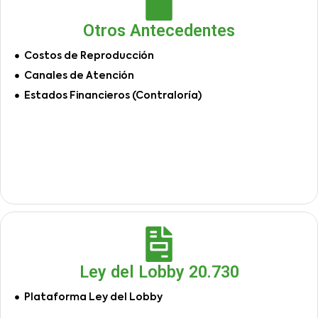
Otros Antecedentes
Costos de Reproducción
Canales de Atención
Estados Financieros (Contraloría)
Ley del Lobby 20.730
Plataforma Ley del Lobby