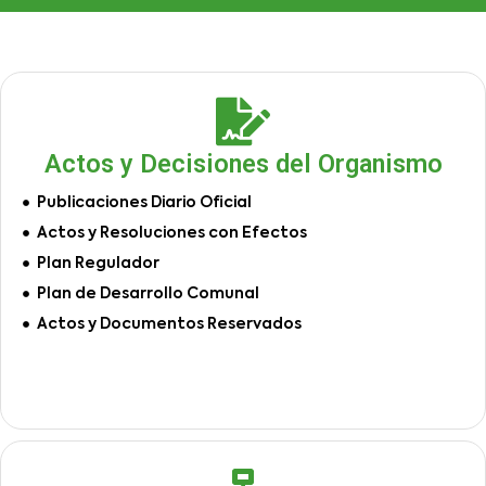
Actos y Decisiones del Organismo
Publicaciones Diario Oficial
Actos y Resoluciones con Efectos
Plan Regulador
Plan de Desarrollo Comunal
Actos y Documentos Reservados