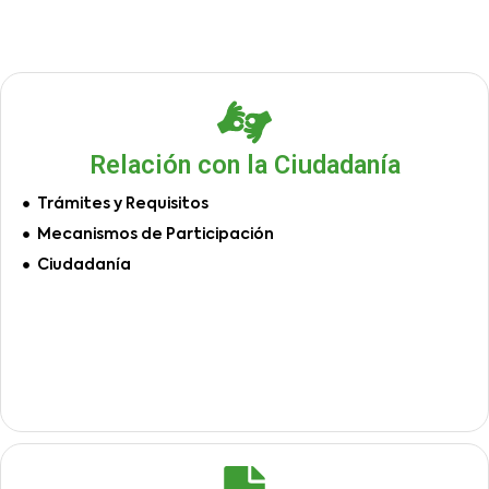
Relación con la Ciudadanía
Trámites y Requisitos
Mecanismos de Participación
Ciudadanía