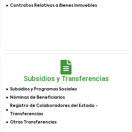
Contratos Relativos a Bienes Inmuebles
Subsidios y Transferencias
Subsidios y Programas Sociales
Nóminas de Beneficiarios
Registro de Colaboradores del Estado -
Transferencias
Otras Transferencias