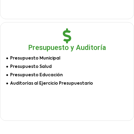
Presupuesto y Auditoría
Presupuesto Municipal
Presupuesto Salud
Presupuesto Educación
Auditorías al Ejercicio Presupuestario