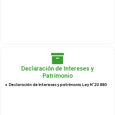
Declaración de Intereses y
Patrimonio
Declaración de intereses y patrimonio Ley N°20.880