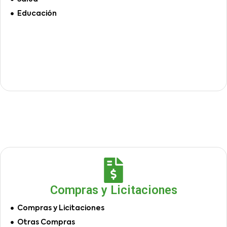
Educación
Compras y Licitaciones
Compras y Licitaciones
Otras Compras