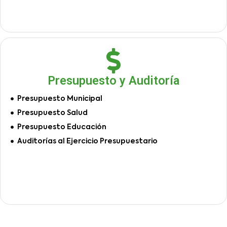
Presupuesto y Auditoría
Presupuesto Municipal
Presupuesto Salud
Presupuesto Educación
Auditorías al Ejercicio Presupuestario