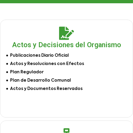
Actos y Decisiones del Organismo
Publicaciones Diario Oficial
Actos y Resoluciones con Efectos
Plan Regulador
Plan de Desarrollo Comunal
Actos y Documentos Reservados