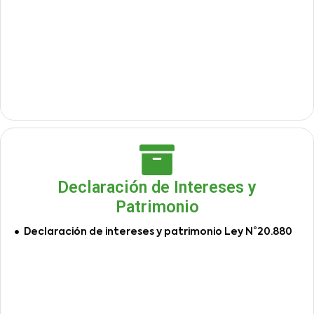
Declaración de Intereses y
Patrimonio
Declaración de intereses y patrimonio Ley N°20.880