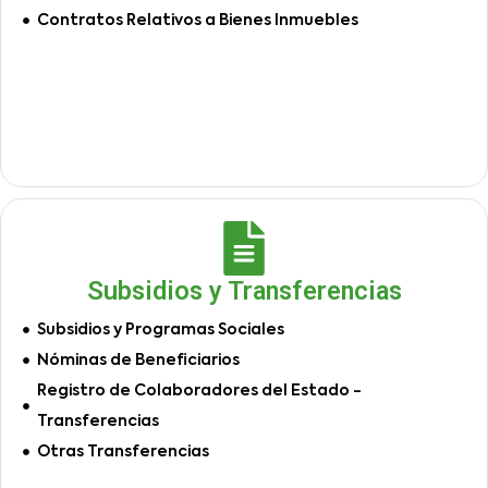
Contratos Relativos a Bienes Inmuebles
Subsidios y Transferencias
Subsidios y Programas Sociales
Nóminas de Beneficiarios
Registro de Colaboradores del Estado -
Transferencias
Otras Transferencias