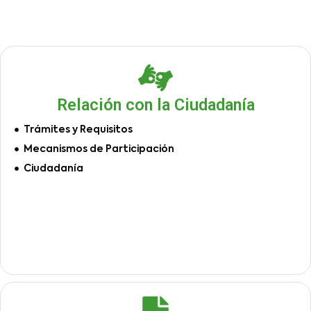
Relación con la Ciudadanía
Trámites y Requisitos
Mecanismos de Participación
Ciudadanía