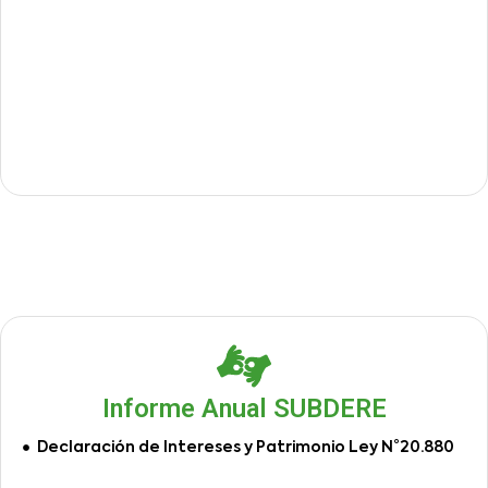
Informe Anual SUBDERE
Declaración de Intereses y Patrimonio Ley N°20.880