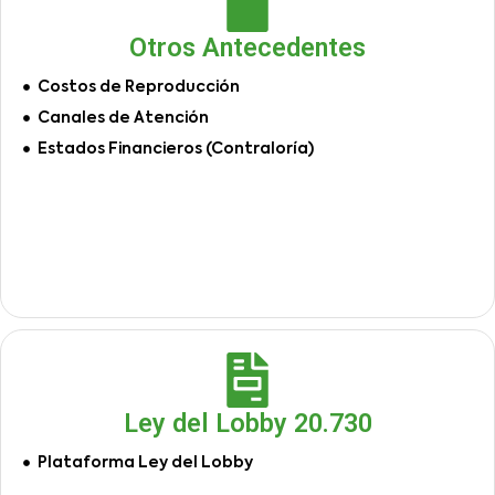
Otros Antecedentes
Costos de Reproducción
Canales de Atención
Estados Financieros (Contraloría)
Ley del Lobby 20.730
Plataforma Ley del Lobby