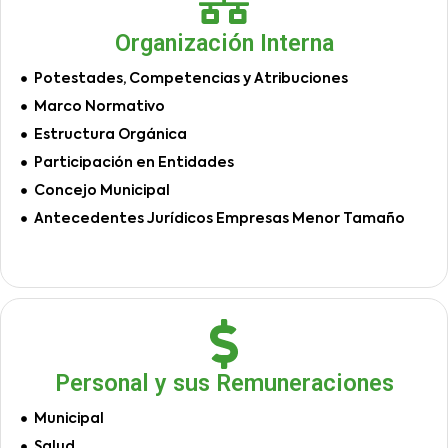
Organización Interna
Potestades, Competencias y Atribuciones
Marco Normativo
Estructura Orgánica
Participación en Entidades
Concejo Municipal
Antecedentes Jurídicos Empresas Menor Tamaño
Personal y sus Remuneraciones
Municipal
Salud