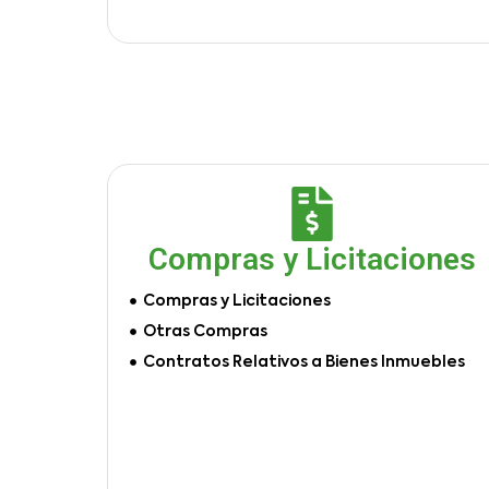
Compras y Licitaciones
Compras y Licitaciones
Otras Compras
Contratos Relativos a Bienes Inmuebles