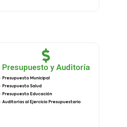
Presupuesto y Auditoría
Presupuesto Municipal
Presupuesto Salud
Presupuesto Educación
Auditorías al Ejercicio Presupuestario