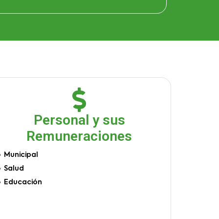
Personal y sus
Remuneraciones
Municipal
Salud
Educación