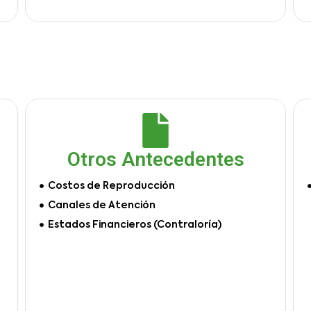
Otros Antecedentes
Costos de Reproducción
Canales de Atención
Estados Financieros (Contraloría)