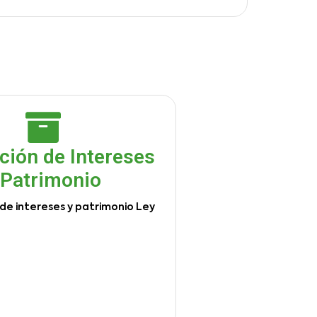
ción de Intereses
 Patrimonio
de intereses y patrimonio Ley