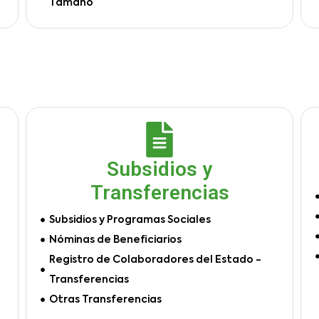
Tamaño
Subsidios y
Transferencias
Subsidios y Programas Sociales
Nóminas de Beneficiarios
Registro de Colaboradores del Estado -
Transferencias
Otras Transferencias