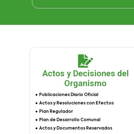
Actos y Decisiones del
Organismo
Publicaciones Diario Oficial
Actos y Resoluciones con Efectos
Plan Regulador
Plan de Desarrollo Comunal
Actos y Documentos Reservados