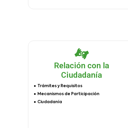
Relación con la
Ciudadanía
Trámites y Requisitos
Mecanismos de Participación
Ciudadanía