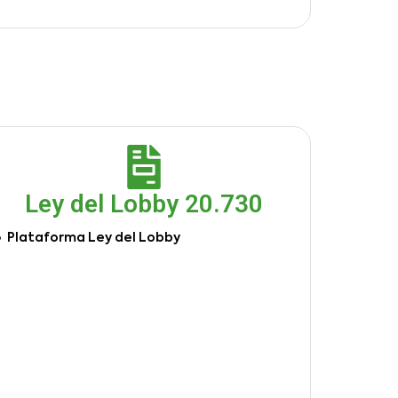
Ley del Lobby 20.730
Plataforma Ley del Lobby