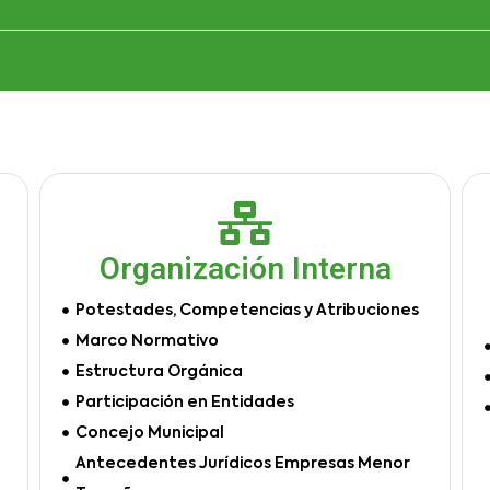
Organización Interna
Potestades, Competencias y Atribuciones
Marco Normativo
Estructura Orgánica
Participación en Entidades
Concejo Municipal
Antecedentes Jurídicos Empresas Menor