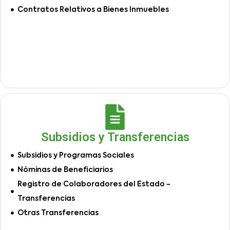
Contratos Relativos a Bienes Inmuebles
Subsidios y Transferencias
Subsidios y Programas Sociales
Nóminas de Beneficiarios
Registro de Colaboradores del Estado -
Transferencias
Otras Transferencias