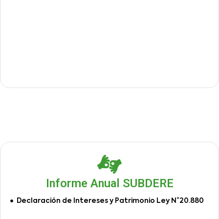
Informe Anual SUBDERE
Declaración de Intereses y Patrimonio Ley N°20.880