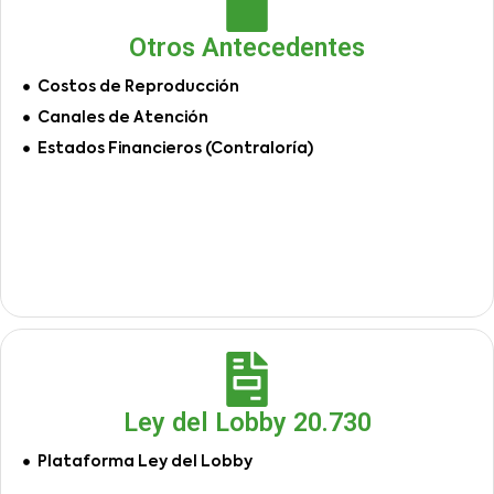
Otros Antecedentes
Costos de Reproducción
Canales de Atención
Estados Financieros (Contraloría)
Ley del Lobby 20.730
Plataforma Ley del Lobby