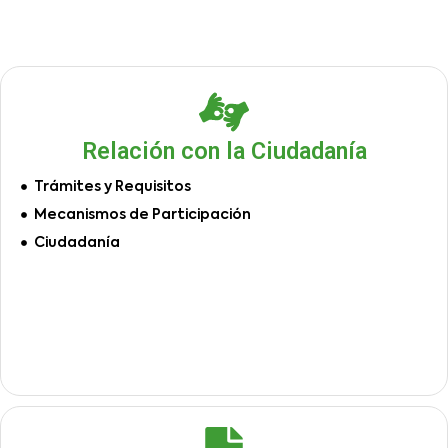
Relación con la Ciudadanía
Trámites y Requisitos
Mecanismos de Participación
Ciudadanía