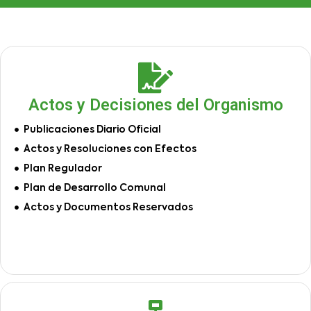
Actos y Decisiones del Organismo
Publicaciones Diario Oficial
Actos y Resoluciones con Efectos
Plan Regulador
Plan de Desarrollo Comunal
Actos y Documentos Reservados