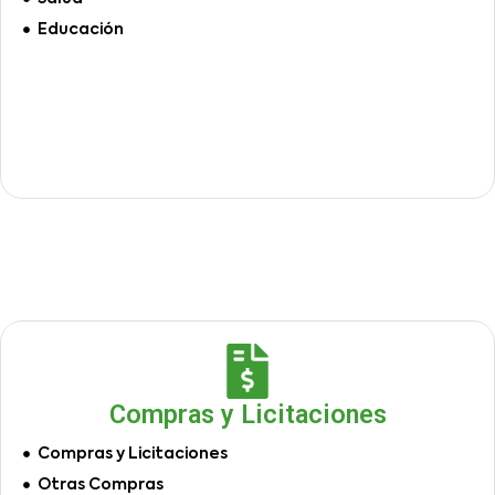
Educación
Compras y Licitaciones
Compras y Licitaciones
Otras Compras