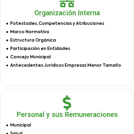
Organización Interna
Potestades, Competencias y Atribuciones
Marco Normativo
Estructura Orgánica
Participación en Entidades
Concejo Municipal
Antecedentes Jurídicos Empresas Menor Tamaño
Personal y sus Remuneraciones
Municipal
Salud