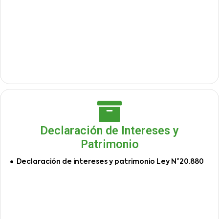
Declaración de Intereses y
Patrimonio
Declaración de intereses y patrimonio Ley N°20.880