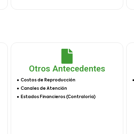
Otros Antecedentes
Costos de Reproducción
Canales de Atención
Estados Financieros (Contraloría)