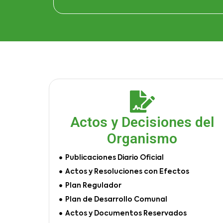
Actos y Decisiones del
Organismo
Publicaciones Diario Oficial
Actos y Resoluciones con Efectos
Plan Regulador
Plan de Desarrollo Comunal
Actos y Documentos Reservados