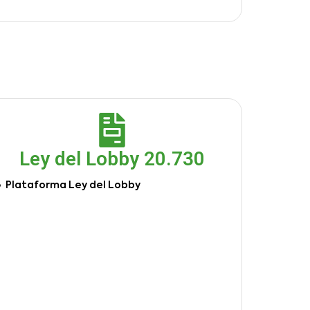
Ley del Lobby 20.730
Plataforma Ley del Lobby