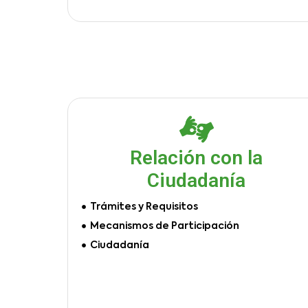
Relación con la
Ciudadanía
Trámites y Requisitos
Mecanismos de Participación
Ciudadanía