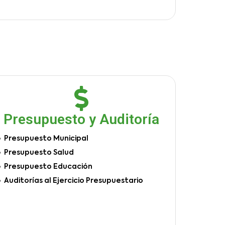
Presupuesto y Auditoría
Presupuesto Municipal
Presupuesto Salud
Presupuesto Educación
Auditorías al Ejercicio Presupuestario