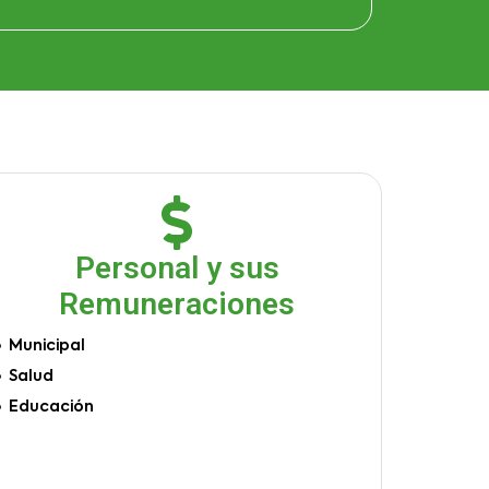
Personal y sus
Remuneraciones
Municipal
Salud
Educación