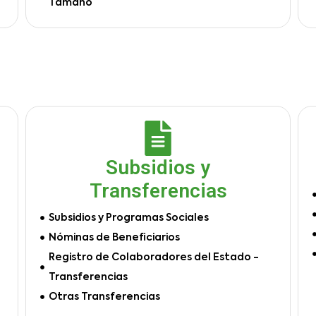
Tamaño
Subsidios y
Transferencias
Subsidios y Programas Sociales
Nóminas de Beneficiarios
Registro de Colaboradores del Estado -
Transferencias
Otras Transferencias