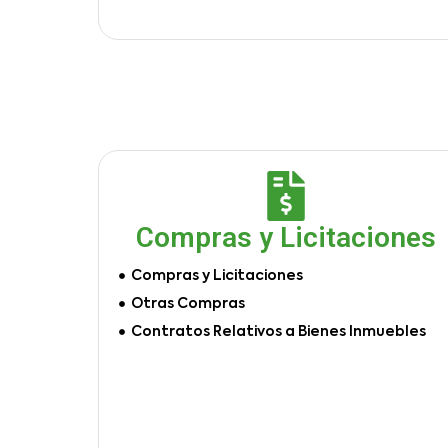
Compras y Licitaciones
Compras y Licitaciones
Otras Compras
Contratos Relativos a Bienes Inmuebles