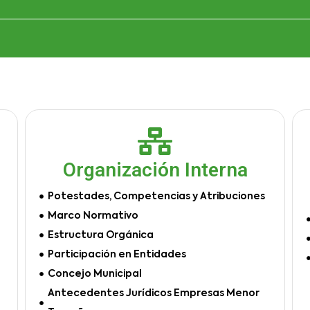
Organización Interna
Potestades, Competencias y Atribuciones
Marco Normativo
Estructura Orgánica
Participación en Entidades
Concejo Municipal
Antecedentes Jurídicos Empresas Menor