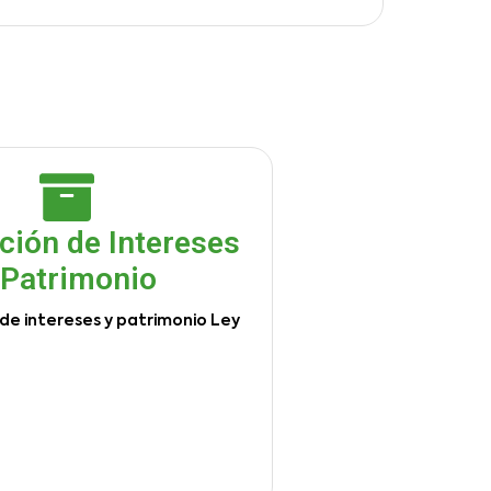
ción de Intereses
 Patrimonio
de intereses y patrimonio Ley