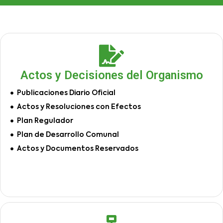
Actos y Decisiones del Organismo
Publicaciones Diario Oficial
Actos y Resoluciones con Efectos
Plan Regulador
Plan de Desarrollo Comunal
Actos y Documentos Reservados