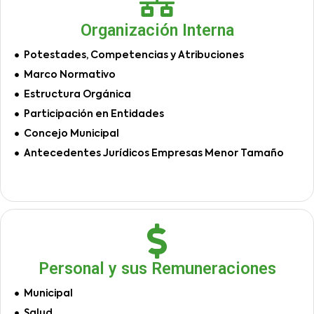
Organización Interna
Potestades, Competencias y Atribuciones
Marco Normativo
Estructura Orgánica
Participación en Entidades
Concejo Municipal
Antecedentes Jurídicos Empresas Menor Tamaño
Personal y sus Remuneraciones
Municipal
Salud