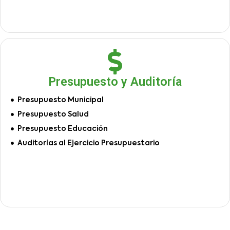
Presupuesto y Auditoría
Presupuesto Municipal
Presupuesto Salud
Presupuesto Educación
Auditorías al Ejercicio Presupuestario