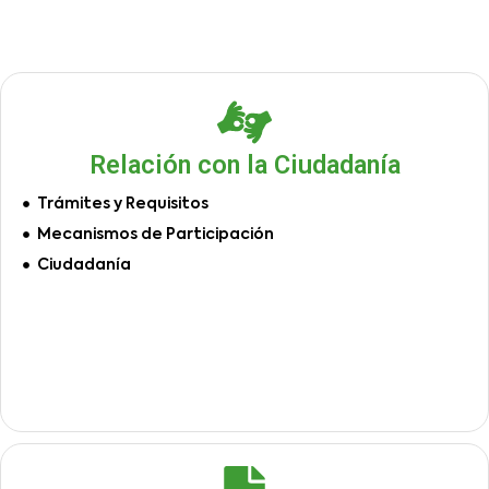
Relación con la Ciudadanía
Trámites y Requisitos
Mecanismos de Participación
Ciudadanía