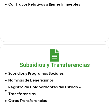
Contratos Relativos a Bienes Inmuebles
Subsidios y Transferencias
Subsidios y Programas Sociales
Nóminas de Beneficiarios
Registro de Colaboradores del Estado -
Transferencias
Otras Transferencias