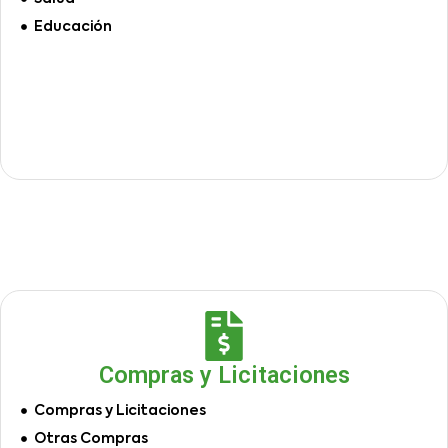
Educación
Compras y Licitaciones
Compras y Licitaciones
Otras Compras