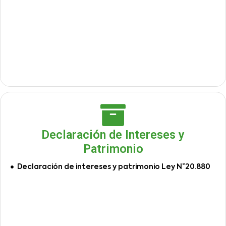
Declaración de Intereses y
Patrimonio
Declaración de intereses y patrimonio Ley N°20.880