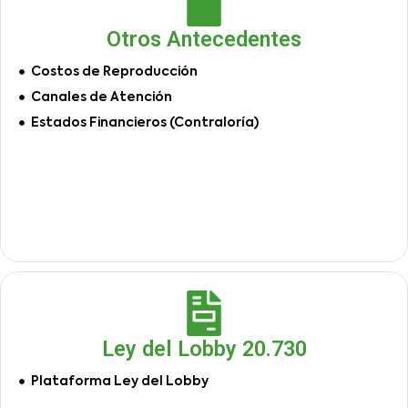
Otros Antecedentes
Costos de Reproducción
Canales de Atención
Estados Financieros (Contraloría)
Ley del Lobby 20.730
Plataforma Ley del Lobby