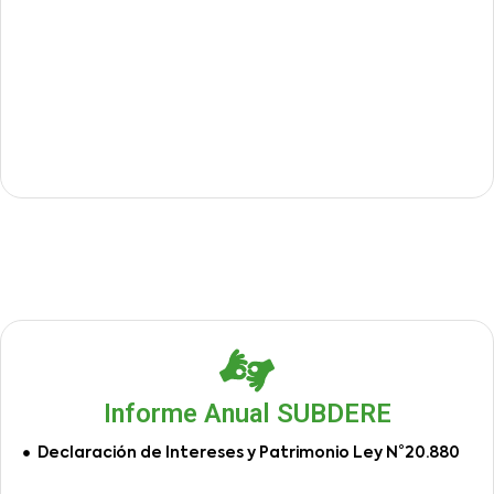
Informe Anual SUBDERE
Declaración de Intereses y Patrimonio Ley N°20.880