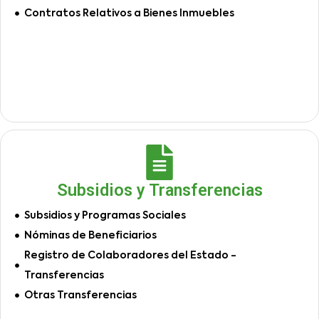
Contratos Relativos a Bienes Inmuebles
Subsidios y Transferencias
Subsidios y Programas Sociales
Nóminas de Beneficiarios
Registro de Colaboradores del Estado -
Transferencias
Otras Transferencias