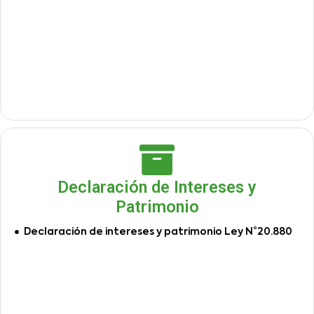
Declaración de Intereses y
Patrimonio
Declaración de intereses y patrimonio Ley N°20.880