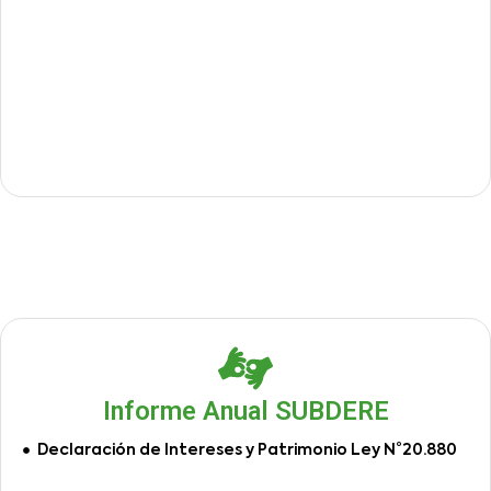
Informe Anual SUBDERE
Declaración de Intereses y Patrimonio Ley N°20.880