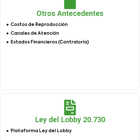
Otros Antecedentes
Costos de Reproducción
Canales de Atención
Estados Financieros (Contraloría)
Ley del Lobby 20.730
Plataforma Ley del Lobby