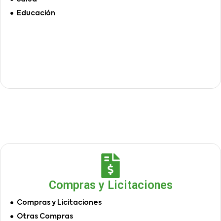
Educación
Compras y Licitaciones
Compras y Licitaciones
Otras Compras