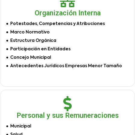
Organización Interna
Potestades, Competencias y Atribuciones
Marco Normativo
Estructura Orgánica
Participación en Entidades
Concejo Municipal
Antecedentes Jurídicos Empresas Menor Tamaño
Personal y sus Remuneraciones
Municipal
Salud