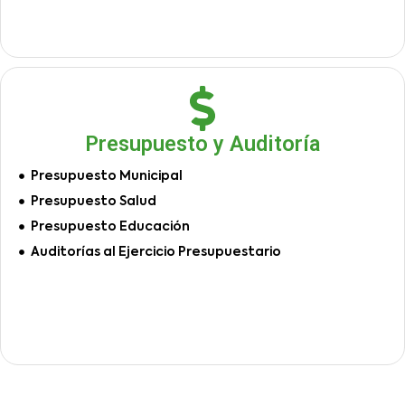
Presupuesto y Auditoría
Presupuesto Municipal
Presupuesto Salud
Presupuesto Educación
Auditorías al Ejercicio Presupuestario