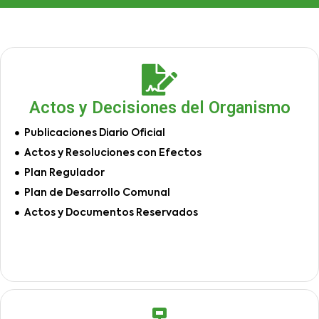
Actos y Decisiones del Organismo
Publicaciones Diario Oficial
Actos y Resoluciones con Efectos
Plan Regulador
Plan de Desarrollo Comunal
Actos y Documentos Reservados