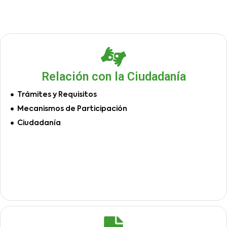
Relación con la Ciudadanía
Trámites y Requisitos
Mecanismos de Participación
Ciudadanía