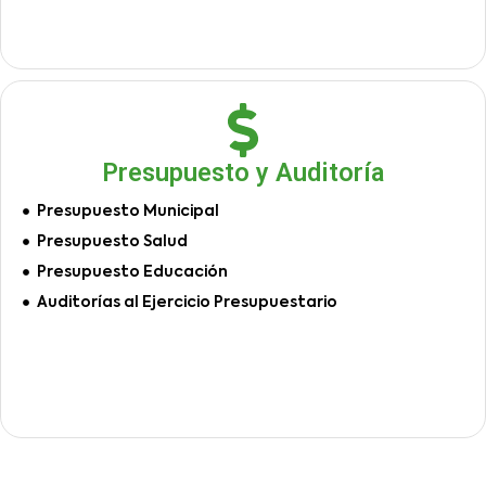
Presupuesto y Auditoría
Presupuesto Municipal
Presupuesto Salud
Presupuesto Educación
Auditorías al Ejercicio Presupuestario