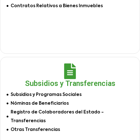
Contratos Relativos a Bienes Inmuebles
Subsidios y Transferencias
Subsidios y Programas Sociales
Nóminas de Beneficiarios
Registro de Colaboradores del Estado -
Transferencias
Otras Transferencias