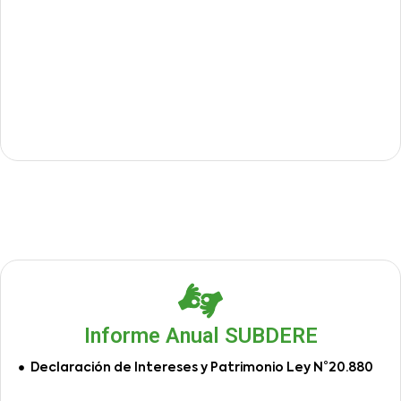
Informe Anual SUBDERE
Declaración de Intereses y Patrimonio Ley N°20.880