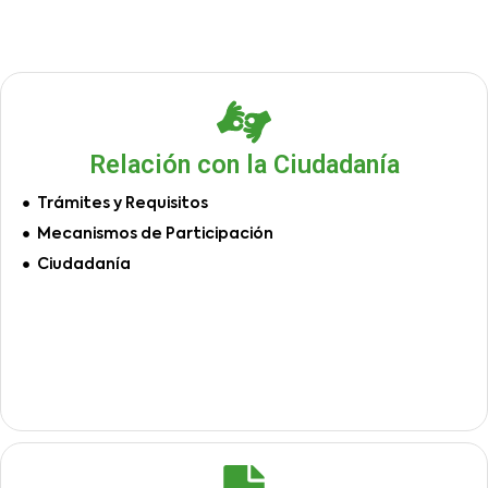
Relación con la Ciudadanía
Trámites y Requisitos
Mecanismos de Participación
Ciudadanía