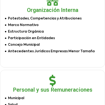
Organización Interna
Potestades, Competencias y Atribuciones
Marco Normativo
Estructura Orgánica
Participación en Entidades
Concejo Municipal
Antecedentes Jurídicos Empresas Menor Tamaño
Personal y sus Remuneraciones
Municipal
Salud