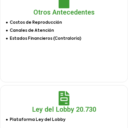
Otros Antecedentes
Costos de Reproducción
Canales de Atención
Estados Financieros (Contraloría)
Ley del Lobby 20.730
Plataforma Ley del Lobby