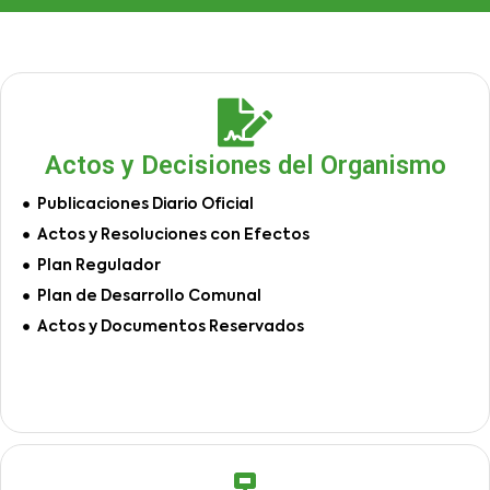
Actos y Decisiones del Organismo
Publicaciones Diario Oficial
Actos y Resoluciones con Efectos
Plan Regulador
Plan de Desarrollo Comunal
Actos y Documentos Reservados