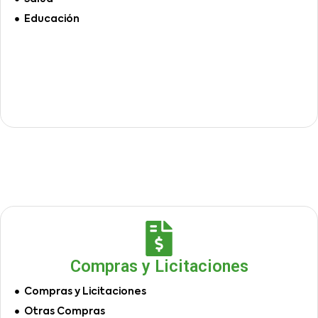
Educación
Compras y Licitaciones
Compras y Licitaciones
Otras Compras