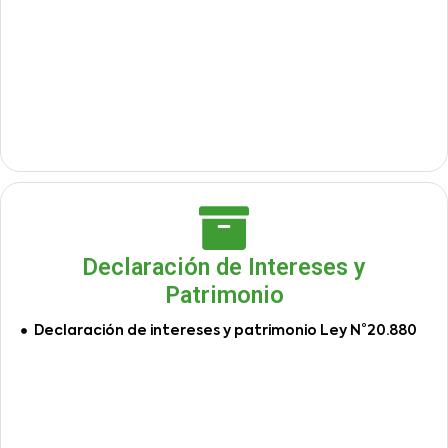
Declaración de Intereses y
Patrimonio
Declaración de intereses y patrimonio Ley N°20.880