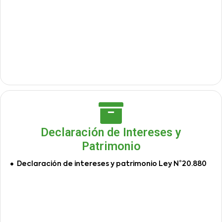
Declaración de Intereses y
Patrimonio
Declaración de intereses y patrimonio Ley N°20.880