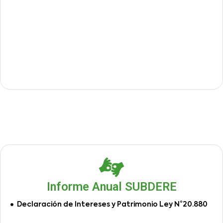
Informe Anual SUBDERE
Declaración de Intereses y Patrimonio Ley N°20.880