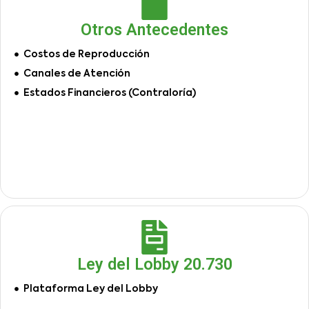
Otros Antecedentes
Costos de Reproducción
Canales de Atención
Estados Financieros (Contraloría)
Ley del Lobby 20.730
Plataforma Ley del Lobby