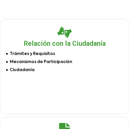
Relación con la Ciudadanía
Trámites y Requisitos
Mecanismos de Participación
Ciudadanía