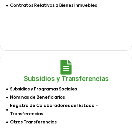
Contratos Relativos a Bienes Inmuebles
Subsidios y Transferencias
Subsidios y Programas Sociales
Nóminas de Beneficiarios
Registro de Colaboradores del Estado -
Transferencias
Otras Transferencias