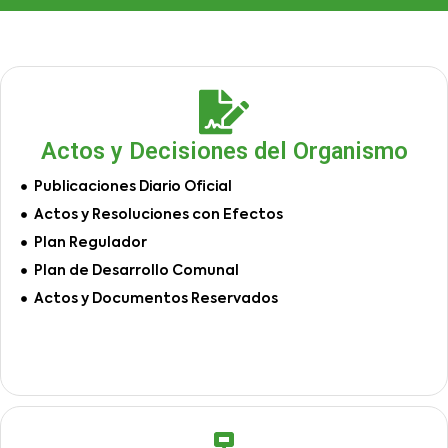
Actos y Decisiones del Organismo
Publicaciones Diario Oficial
Actos y Resoluciones con Efectos
Plan Regulador
Plan de Desarrollo Comunal
Actos y Documentos Reservados