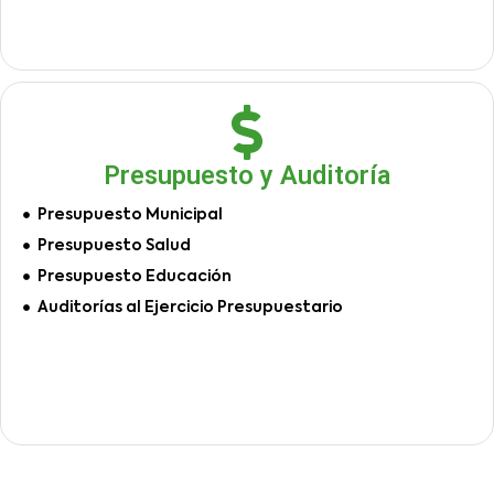
Presupuesto y Auditoría
Presupuesto Municipal
Presupuesto Salud
Presupuesto Educación
Auditorías al Ejercicio Presupuestario