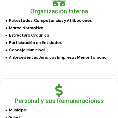
Organización Interna
Potestades, Competencias y Atribuciones
Marco Normativo
Estructura Orgánica
Participación en Entidades
Concejo Municipal
Antecedentes Jurídicos Empresas Menor Tamaño
Personal y sus Remuneraciones
Municipal
Salud