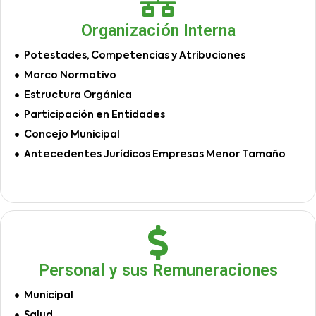
Organización Interna
Potestades, Competencias y Atribuciones
Marco Normativo
Estructura Orgánica
Participación en Entidades
Concejo Municipal
Antecedentes Jurídicos Empresas Menor Tamaño
Personal y sus Remuneraciones
Municipal
Salud