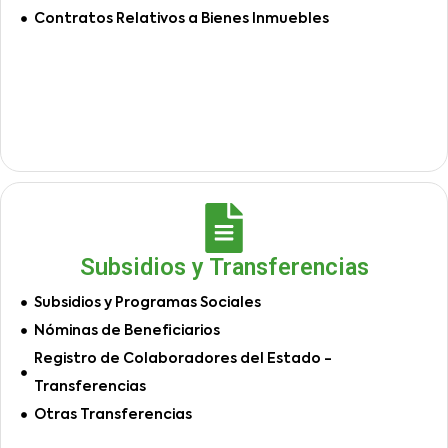
Contratos Relativos a Bienes Inmuebles
Subsidios y Transferencias
Subsidios y Programas Sociales
Nóminas de Beneficiarios
Registro de Colaboradores del Estado -
Transferencias
Otras Transferencias