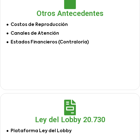
Otros Antecedentes
Costos de Reproducción
Canales de Atención
Estados Financieros (Contraloría)
Ley del Lobby 20.730
Plataforma Ley del Lobby