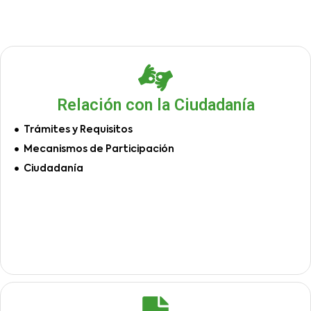
Relación con la Ciudadanía
Trámites y Requisitos
Mecanismos de Participación
Ciudadanía