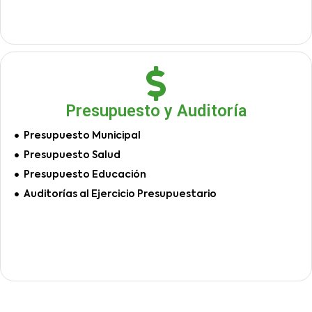
Presupuesto y Auditoría
Presupuesto Municipal
Presupuesto Salud
Presupuesto Educación
Auditorías al Ejercicio Presupuestario