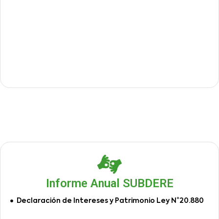
Informe Anual SUBDERE
Declaración de Intereses y Patrimonio Ley N°20.880