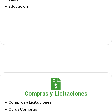
Educación
Compras y Licitaciones
Compras y Licitaciones
Otras Compras