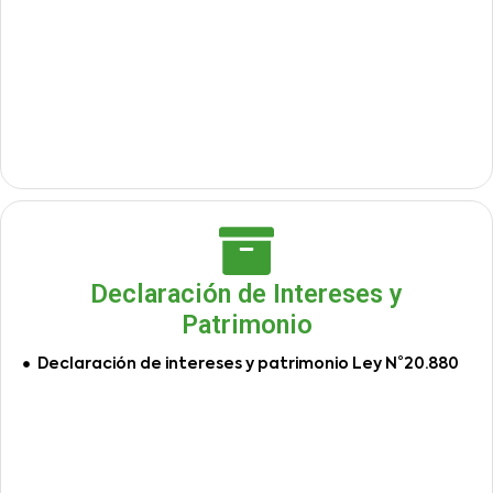
Declaración de Intereses y
Patrimonio
Declaración de intereses y patrimonio Ley N°20.880