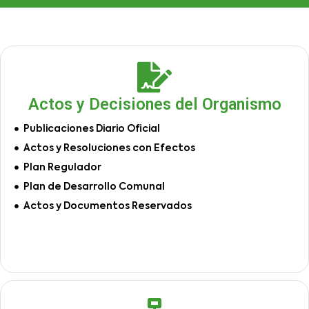
Actos y Decisiones del Organismo
Publicaciones Diario Oficial
Actos y Resoluciones con Efectos
Plan Regulador
Plan de Desarrollo Comunal
Actos y Documentos Reservados