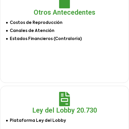
Otros Antecedentes
Costos de Reproducción
Canales de Atención
Estados Financieros (Contraloría)
Ley del Lobby 20.730
Plataforma Ley del Lobby