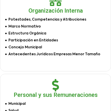
Organización Interna
Potestades, Competencias y Atribuciones
Marco Normativo
Estructura Orgánica
Participación en Entidades
Concejo Municipal
Antecedentes Jurídicos Empresas Menor Tamaño
Personal y sus Remuneraciones
Municipal
Salud