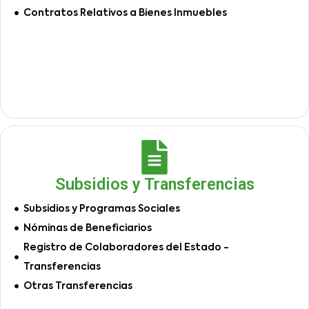
Contratos Relativos a Bienes Inmuebles
Subsidios y Transferencias
Subsidios y Programas Sociales
Nóminas de Beneficiarios
Registro de Colaboradores del Estado -
Transferencias
Otras Transferencias