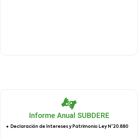
Informe Anual SUBDERE
Declaración de Intereses y Patrimonio Ley N°20.880