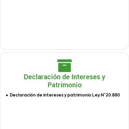
Declaración de Intereses y
Patrimonio
Declaración de intereses y patrimonio Ley N°20.880