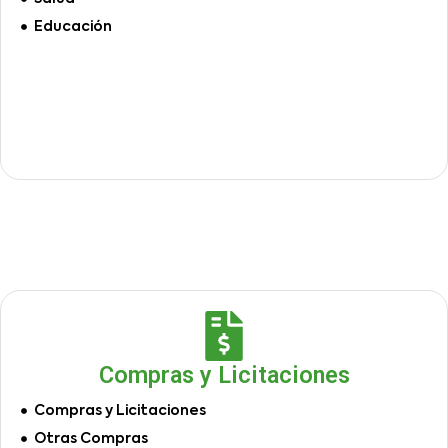
Educación
Compras y Licitaciones
Compras y Licitaciones
Otras Compras