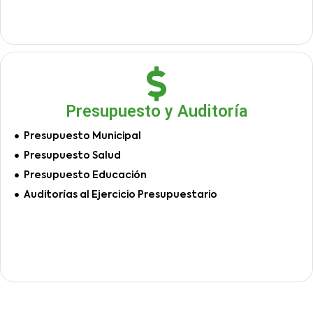
Presupuesto y Auditoría
Presupuesto Municipal
Presupuesto Salud
Presupuesto Educación
Auditorías al Ejercicio Presupuestario