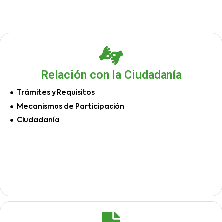
Relación con la Ciudadanía
Trámites y Requisitos
Mecanismos de Participación
Ciudadanía