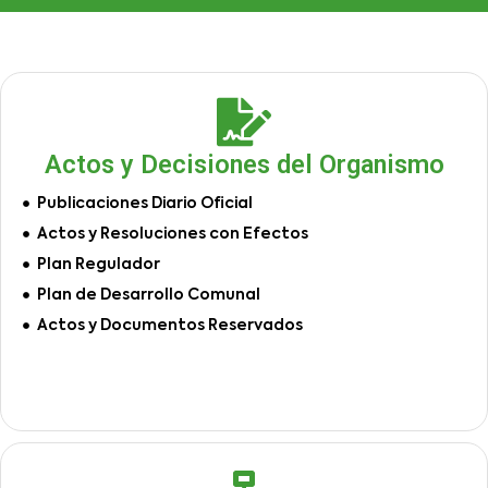
Actos y Decisiones del Organismo
Publicaciones Diario Oficial
Actos y Resoluciones con Efectos
Plan Regulador
Plan de Desarrollo Comunal
Actos y Documentos Reservados