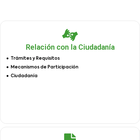
Relación con la Ciudadanía
Trámites y Requisitos
Mecanismos de Participación
Ciudadanía