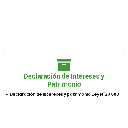
Declaración de Intereses y
Patrimonio
Declaración de intereses y patrimonio Ley N°20.880