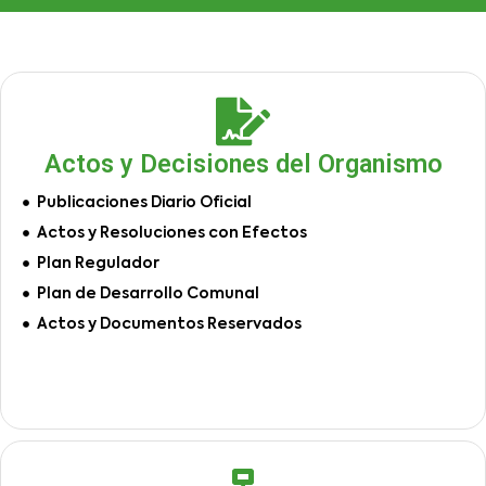
Actos y Decisiones del Organismo
Publicaciones Diario Oficial
Actos y Resoluciones con Efectos
Plan Regulador
Plan de Desarrollo Comunal
Actos y Documentos Reservados