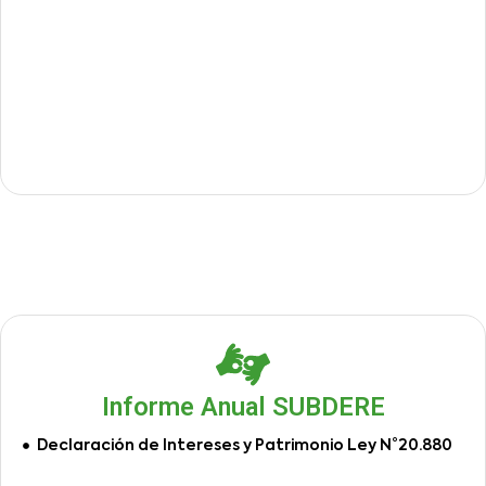
Informe Anual SUBDERE
Declaración de Intereses y Patrimonio Ley N°20.880