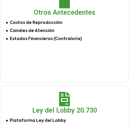
Otros Antecedentes
Costos de Reproducción
Canales de Atención
Estados Financieros (Contraloría)
Ley del Lobby 20.730
Plataforma Ley del Lobby