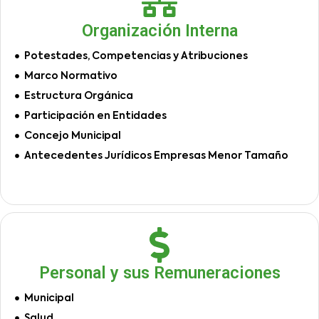
Organización Interna
Potestades, Competencias y Atribuciones
Marco Normativo
Estructura Orgánica
Participación en Entidades
Concejo Municipal
Antecedentes Jurídicos Empresas Menor Tamaño
Personal y sus Remuneraciones
Municipal
Salud