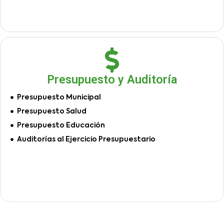
Presupuesto y Auditoría
Presupuesto Municipal
Presupuesto Salud
Presupuesto Educación
Auditorías al Ejercicio Presupuestario