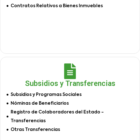
Contratos Relativos a Bienes Inmuebles
Subsidios y Transferencias
Subsidios y Programas Sociales
Nóminas de Beneficiarios
Registro de Colaboradores del Estado -
Transferencias
Otras Transferencias