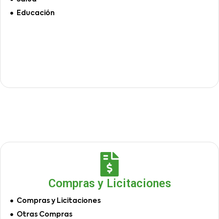
Educación
Compras y Licitaciones
Compras y Licitaciones
Otras Compras