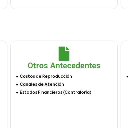
Otros Antecedentes
Costos de Reproducción
Canales de Atención
Estados Financieros (Contraloría)