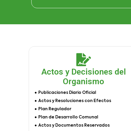
Actos y Decisiones del
Organismo
Publicaciones Diario Oficial
Actos y Resoluciones con Efectos
Plan Regulador
Plan de Desarrollo Comunal
Actos y Documentos Reservados