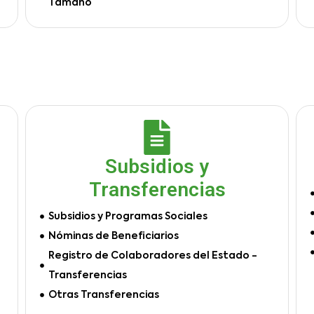
Tamaño
Subsidios y
Transferencias
Subsidios y Programas Sociales
Nóminas de Beneficiarios
Registro de Colaboradores del Estado -
Transferencias
Otras Transferencias