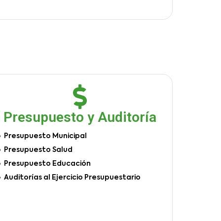
Presupuesto y Auditoría
Presupuesto Municipal
Presupuesto Salud
Presupuesto Educación
Auditorías al Ejercicio Presupuestario