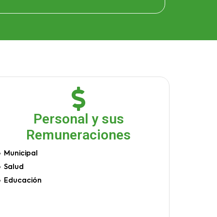
Personal y sus
Remuneraciones
Municipal
Salud
Educación