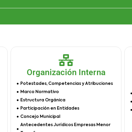
Organización Interna
Potestades, Competencias y Atribuciones
Marco Normativo
Estructura Orgánica
Participación en Entidades
Concejo Municipal
Antecedentes Jurídicos Empresas Menor