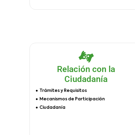
Relación con la
Ciudadanía
Trámites y Requisitos
Mecanismos de Participación
Ciudadanía