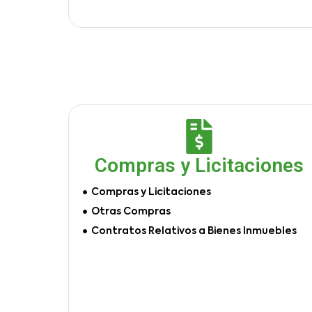
Compras y Licitaciones
Compras y Licitaciones
Otras Compras
Contratos Relativos a Bienes Inmuebles