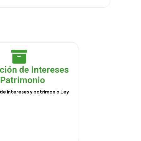
ción de Intereses
 Patrimonio
de intereses y patrimonio Ley