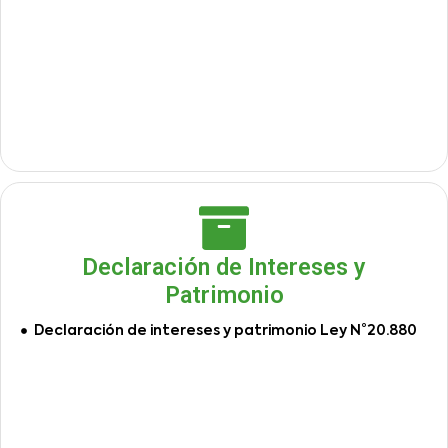
Declaración de Intereses y
Patrimonio
Declaración de intereses y patrimonio Ley N°20.880