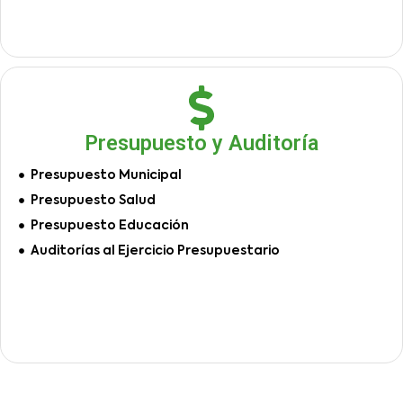
Presupuesto y Auditoría
Presupuesto Municipal
Presupuesto Salud
Presupuesto Educación
Auditorías al Ejercicio Presupuestario