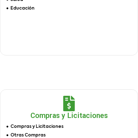
Educación
Compras y Licitaciones
Compras y Licitaciones
Otras Compras