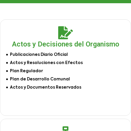
Actos y Decisiones del Organismo
Publicaciones Diario Oficial
Actos y Resoluciones con Efectos
Plan Regulador
Plan de Desarrollo Comunal
Actos y Documentos Reservados