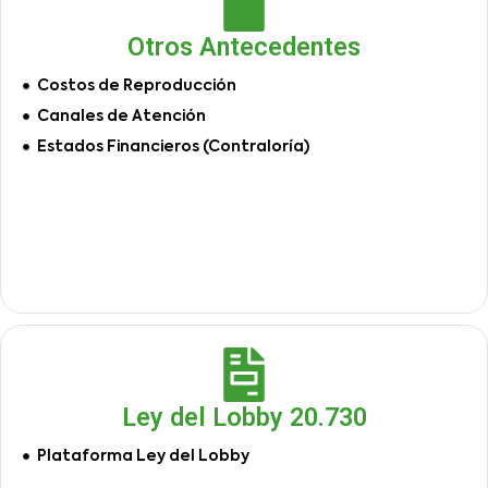
Otros Antecedentes
Costos de Reproducción
Canales de Atención
Estados Financieros (Contraloría)
Ley del Lobby 20.730
Plataforma Ley del Lobby