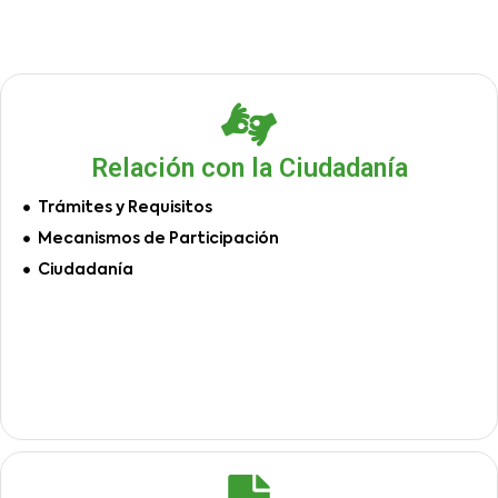
Relación con la Ciudadanía
Trámites y Requisitos
Mecanismos de Participación
Ciudadanía