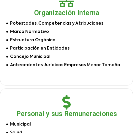
Organización Interna
Potestades, Competencias y Atribuciones
Marco Normativo
Estructura Orgánica
Participación en Entidades
Concejo Municipal
Antecedentes Jurídicos Empresas Menor Tamaño
Personal y sus Remuneraciones
Municipal
Salud