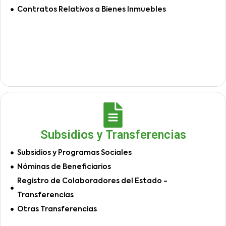
Contratos Relativos a Bienes Inmuebles
Subsidios y Transferencias
Subsidios y Programas Sociales
Nóminas de Beneficiarios
Registro de Colaboradores del Estado -
Transferencias
Otras Transferencias