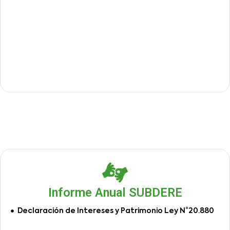
Informe Anual SUBDERE
Declaración de Intereses y Patrimonio Ley N°20.880