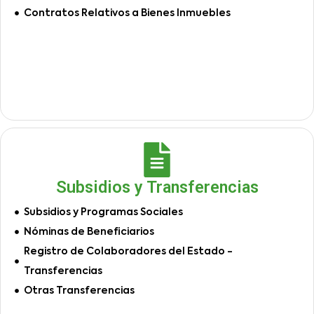
Contratos Relativos a Bienes Inmuebles
Subsidios y Transferencias
Subsidios y Programas Sociales
Nóminas de Beneficiarios
Registro de Colaboradores del Estado -
Transferencias
Otras Transferencias