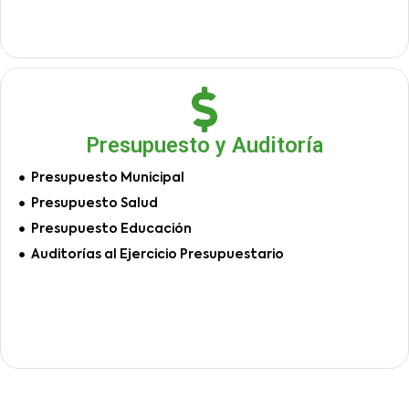
Presupuesto y Auditoría
Presupuesto Municipal
Presupuesto Salud
Presupuesto Educación
Auditorías al Ejercicio Presupuestario