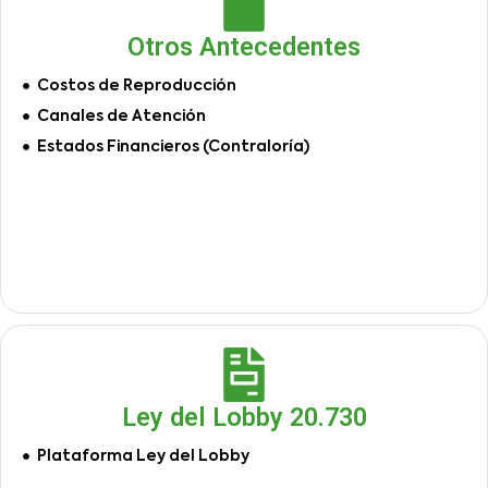
Otros Antecedentes
Costos de Reproducción
Canales de Atención
Estados Financieros (Contraloría)
Ley del Lobby 20.730
Plataforma Ley del Lobby