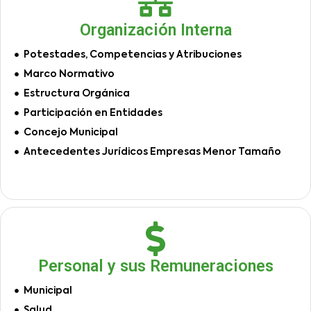
Organización Interna
Potestades, Competencias y Atribuciones
Marco Normativo
Estructura Orgánica
Participación en Entidades
Concejo Municipal
Antecedentes Jurídicos Empresas Menor Tamaño
Personal y sus Remuneraciones
Municipal
Salud