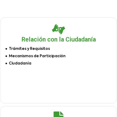
Relación con la Ciudadanía
Trámites y Requisitos
Mecanismos de Participación
Ciudadanía