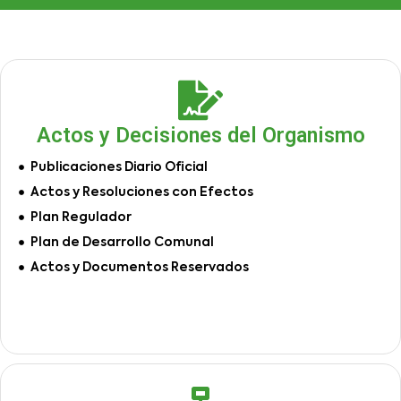
Actos y Decisiones del Organismo
Publicaciones Diario Oficial
Actos y Resoluciones con Efectos
Plan Regulador
Plan de Desarrollo Comunal
Actos y Documentos Reservados