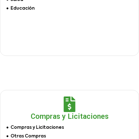
Educación
Compras y Licitaciones
Compras y Licitaciones
Otras Compras