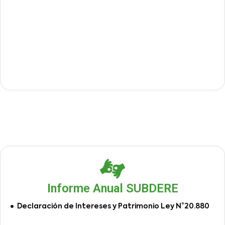
Informe Anual SUBDERE
Declaración de Intereses y Patrimonio Ley N°20.880