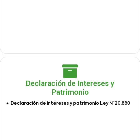
Declaración de Intereses y
Patrimonio
Declaración de intereses y patrimonio Ley N°20.880