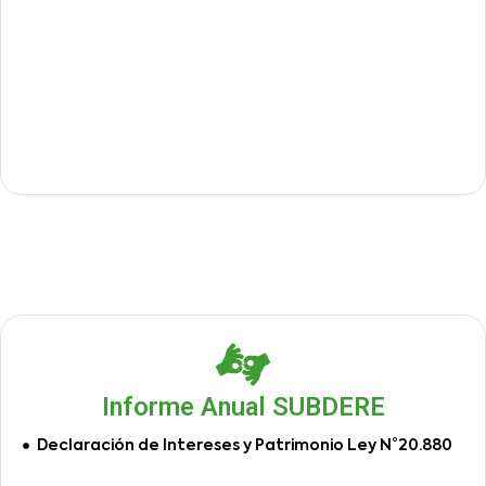
Informe Anual SUBDERE
Declaración de Intereses y Patrimonio Ley N°20.880