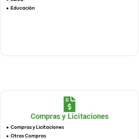
Educación
Compras y Licitaciones
Compras y Licitaciones
Otras Compras