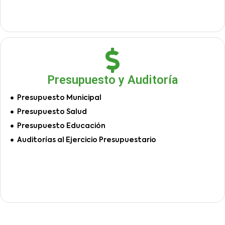
Presupuesto y Auditoría
Presupuesto Municipal
Presupuesto Salud
Presupuesto Educación
Auditorías al Ejercicio Presupuestario