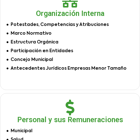
Organización Interna
Potestades, Competencias y Atribuciones
Marco Normativo
Estructura Orgánica
Participación en Entidades
Concejo Municipal
Antecedentes Jurídicos Empresas Menor Tamaño
Personal y sus Remuneraciones
Municipal
Salud