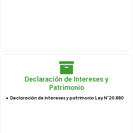
Declaración de Intereses y
Patrimonio
Declaración de intereses y patrimonio Ley N°20.880