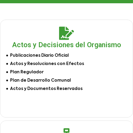
Actos y Decisiones del Organismo
Publicaciones Diario Oficial
Actos y Resoluciones con Efectos
Plan Regulador
Plan de Desarrollo Comunal
Actos y Documentos Reservados