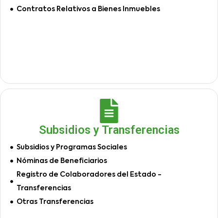
Contratos Relativos a Bienes Inmuebles
Subsidios y Transferencias
Subsidios y Programas Sociales
Nóminas de Beneficiarios
Registro de Colaboradores del Estado -
Transferencias
Otras Transferencias