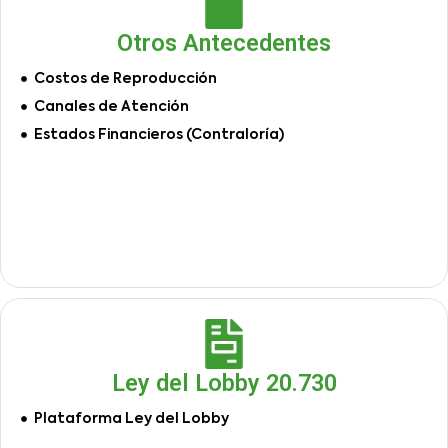
Otros Antecedentes
Costos de Reproducción
Canales de Atención
Estados Financieros (Contraloría)
Ley del Lobby 20.730
Plataforma Ley del Lobby