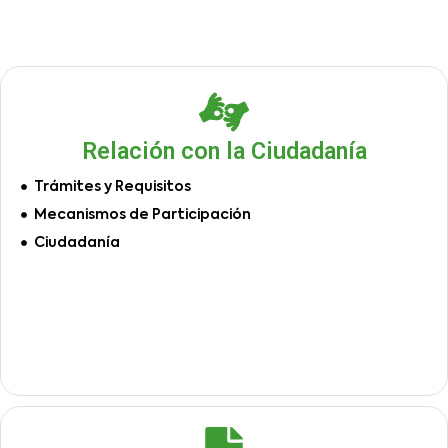
Relación con la Ciudadanía
Trámites y Requisitos
Mecanismos de Participación
Ciudadanía