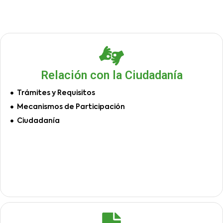
Relación con la Ciudadanía
Trámites y Requisitos
Mecanismos de Participación
Ciudadanía