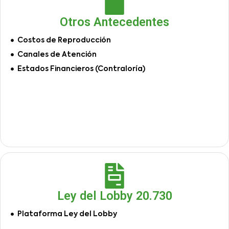
Otros Antecedentes
Costos de Reproducción
Canales de Atención
Estados Financieros (Contraloría)
Ley del Lobby 20.730
Plataforma Ley del Lobby