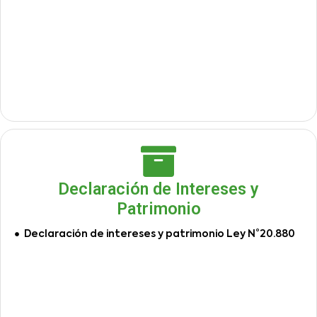
Declaración de Intereses y
Patrimonio
Declaración de intereses y patrimonio Ley N°20.880