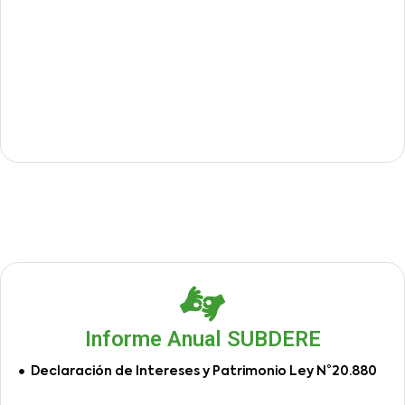
Informe Anual SUBDERE
Declaración de Intereses y Patrimonio Ley N°20.880