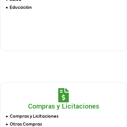
Educación
Compras y Licitaciones
Compras y Licitaciones
Otras Compras