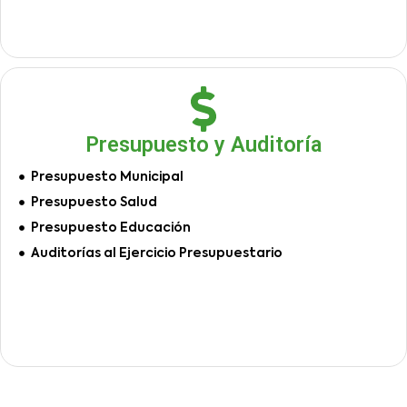
Presupuesto y Auditoría
Presupuesto Municipal
Presupuesto Salud
Presupuesto Educación
Auditorías al Ejercicio Presupuestario