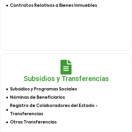
Contratos Relativos a Bienes Inmuebles
Subsidios y Transferencias
Subsidios y Programas Sociales
Nóminas de Beneficiarios
Registro de Colaboradores del Estado -
Transferencias
Otras Transferencias