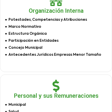
Organización Interna
Potestades, Competencias y Atribuciones
Marco Normativo
Estructura Orgánica
Participación en Entidades
Concejo Municipal
Antecedentes Jurídicos Empresas Menor Tamaño
Personal y sus Remuneraciones
Municipal
Salud