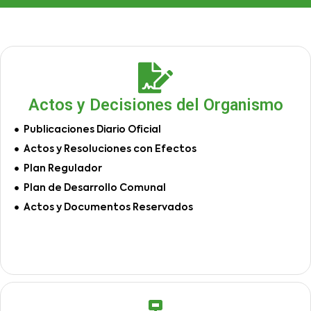
Actos y Decisiones del Organismo
Publicaciones Diario Oficial
Actos y Resoluciones con Efectos
Plan Regulador
Plan de Desarrollo Comunal
Actos y Documentos Reservados