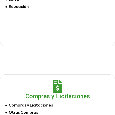
Educación
Compras y Licitaciones
Compras y Licitaciones
Otras Compras