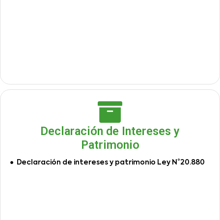
Declaración de Intereses y
Patrimonio
Declaración de intereses y patrimonio Ley N°20.880