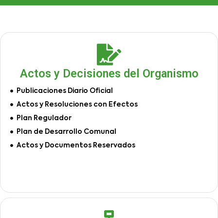
Actos y Decisiones del Organismo
Publicaciones Diario Oficial
Actos y Resoluciones con Efectos
Plan Regulador
Plan de Desarrollo Comunal
Actos y Documentos Reservados