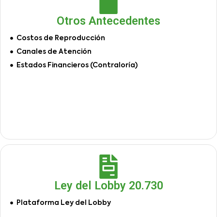
Otros Antecedentes
Costos de Reproducción
Canales de Atención
Estados Financieros (Contraloría)
Ley del Lobby 20.730
Plataforma Ley del Lobby