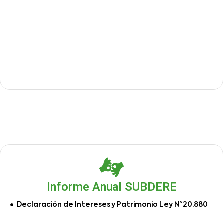
Informe Anual SUBDERE
Declaración de Intereses y Patrimonio Ley N°20.880