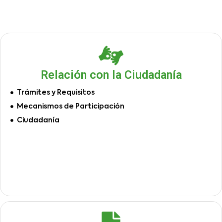
Relación con la Ciudadanía
Trámites y Requisitos
Mecanismos de Participación
Ciudadanía