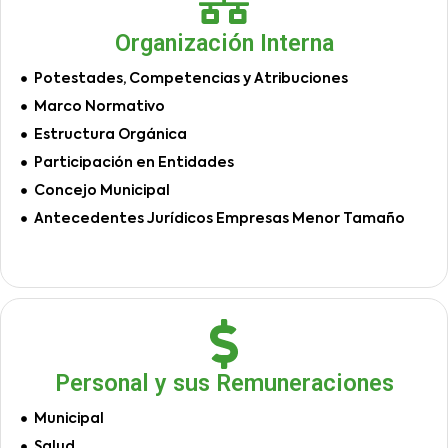
Organización Interna
Potestades, Competencias y Atribuciones
Marco Normativo
Estructura Orgánica
Participación en Entidades
Concejo Municipal
Antecedentes Jurídicos Empresas Menor Tamaño
Personal y sus Remuneraciones
Municipal
Salud