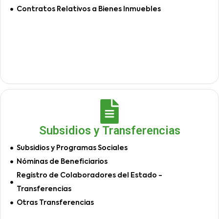
Contratos Relativos a Bienes Inmuebles
Subsidios y Transferencias
Subsidios y Programas Sociales
Nóminas de Beneficiarios
Registro de Colaboradores del Estado -
Transferencias
Otras Transferencias