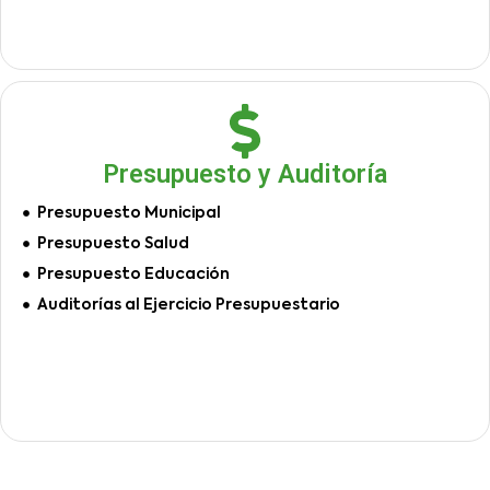
Presupuesto y Auditoría
Presupuesto Municipal
Presupuesto Salud
Presupuesto Educación
Auditorías al Ejercicio Presupuestario